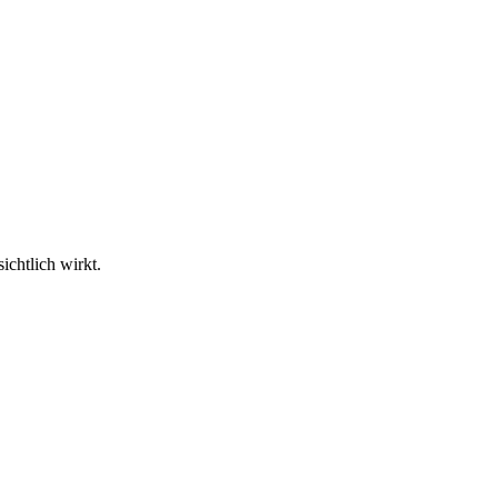
ichtlich wirkt.