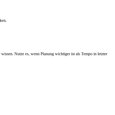
rken.
issen. Nutze es, wenn Planung wichtiger ist als Tempo in letzter