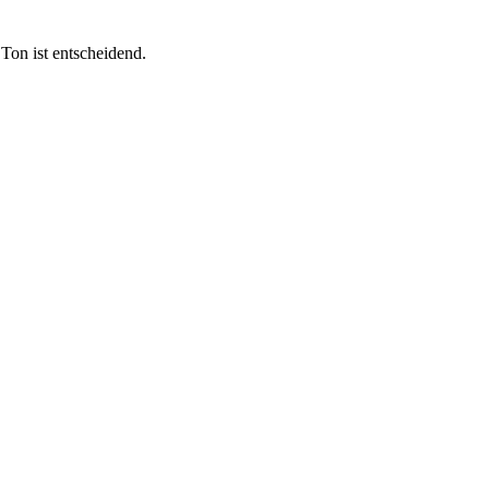
Ton ist entscheidend.