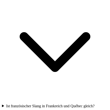
Ist französischer Slang in Frankreich und Québec gleich?