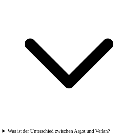
Was ist der Unterschied zwischen Argot und Verlan?