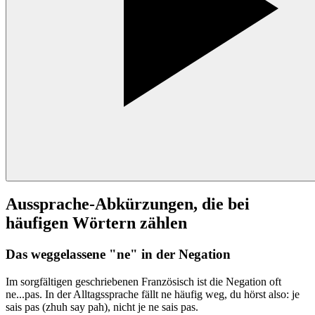
Aussprache-Abkürzungen, die bei
häufigen Wörtern zählen
Das weggelassene "ne" in der Negation
Im sorgfältigen geschriebenen Französisch ist die Negation oft
ne...pas. In der Alltagssprache fällt ne häufig weg, du hörst also: je
sais pas (zhuh say pah), nicht je ne sais pas.