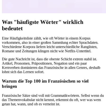
Was "häufigste Wörter" wirklich
bedeutet
Eine Häufigkeitsliste zählt, wie oft Wörter in einem Korpus
vorkommen, also in einer großen Sammlung echter Sprachdaten.
Verschiedene Korpora liefern leicht unterschiedliche Ranglisten,
Romane und Zeitungen klingen nicht wie Netflix-Untertitel.
Die gute Nachricht ist, dass die oberste Schicht extrem stabil ist.
Artikel, Pronomen, Präpositionen, Negation und ein paar
Kernverben dominieren das Französische in allen Genres, deshalb
lohnt sich das Lernen sofort.
Warum die Top 100 im Französischen so viel
bringen
Französische Sätze sind voll mit Grammatikwörtern. Selbst wenn du
das Themenvokabular nicht kennst, erkennst du oft, wer was wem
getan hat, wann, und ob es verneint ist.