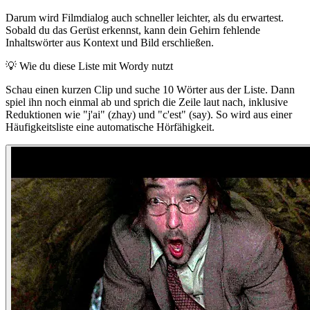
Darum wird Filmdialog auch schneller leichter, als du erwartest.
Sobald du das Gerüst erkennst, kann dein Gehirn fehlende
Inhaltswörter aus Kontext und Bild erschließen.
💡
Wie du diese Liste mit Wordy nutzt
Schau einen kurzen Clip und suche 10 Wörter aus der Liste. Dann
spiel ihn noch einmal ab und sprich die Zeile laut nach, inklusive
Reduktionen wie "j'ai" (zhay) und "c'est" (say). So wird aus einer
Häufigkeitsliste eine automatische Hörfähigkeit.