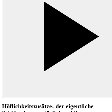
Höflichkeitszusätze: der eigentliche