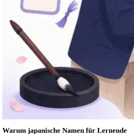
Warum japanische Namen für Lernende