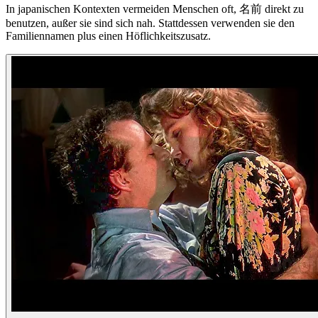
In japanischen Kontexten vermeiden Menschen oft, 名前 direkt zu
benutzen, außer sie sind sich nah. Stattdessen verwenden sie den
Familiennamen plus einen Höflichkeitszusatz.