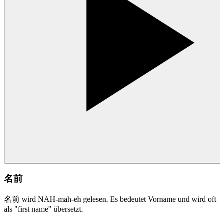
名前
名前 wird NAH-mah-eh gelesen. Es bedeutet Vorname und wird oft
als "first name" übersetzt.