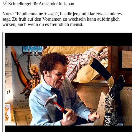
💡
Schnellregel für Ausländer in Japan
Nutze "Familienname + -san", bis dir jemand klar etwas anderes
sagt. Zu früh auf den Vornamen zu wechseln kann aufdringlich
wirken, auch wenn du es freundlich meinst.