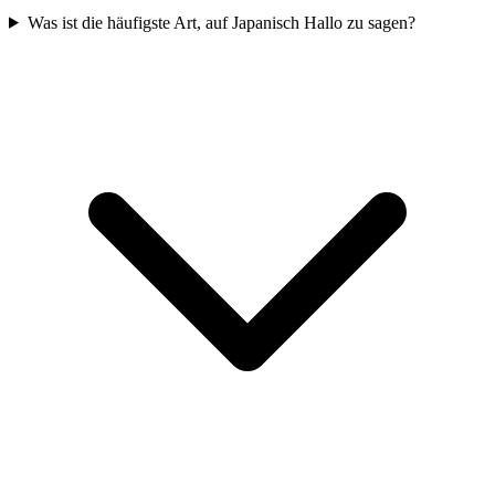
Was ist die häufigste Art, auf Japanisch Hallo zu sagen?