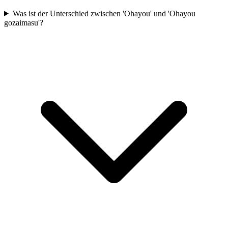
Was ist der Unterschied zwischen 'Ohayou' und 'Ohayou
gozaimasu'?