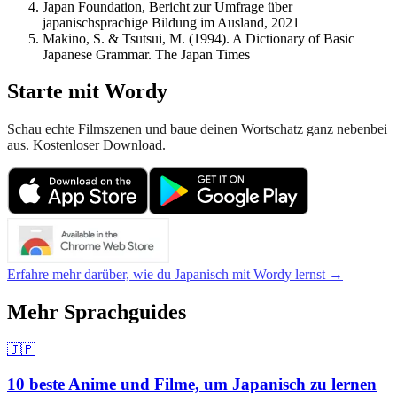
Japan Foundation, Bericht zur Umfrage über
japanischsprachige Bildung im Ausland, 2021
Makino, S. & Tsutsui, M. (1994). A Dictionary of Basic
Japanese Grammar. The Japan Times
Starte mit Wordy
Schau echte Filmszenen und baue deinen Wortschatz ganz nebenbei
aus. Kostenloser Download.
Erfahre mehr darüber, wie du Japanisch mit Wordy lernst →
Mehr Sprachguides
🇯🇵
10 beste Anime und Filme, um Japanisch zu lernen