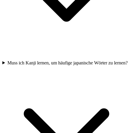
Muss ich Kanji lernen, um häufige japanische Wörter zu lernen?