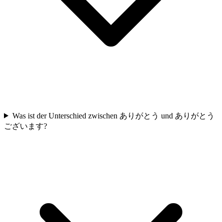
Was ist der Unterschied zwischen ありがとう und ありがとう
ございます?