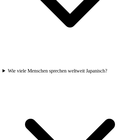
Wie viele Menschen sprechen weltweit Japanisch?