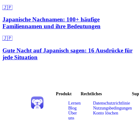
🇯🇵
Japanische Nachnamen: 100+ häufige
Familiennamen und ihre Bedeutungen
🇯🇵
Gute Nacht auf Japanisch sagen: 16 Ausdrücke für
jede Situation
Produkt
Rechtliches
Sup
Lernen
Datenschutzrichtlinie
Blog
Nutzungsbedingungen
Über
Konto löschen
uns