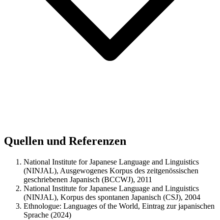
Quellen und Referenzen
National Institute for Japanese Language and Linguistics
(NINJAL), Ausgewogenes Korpus des zeitgenössischen
geschriebenen Japanisch (BCCWJ), 2011
National Institute for Japanese Language and Linguistics
(NINJAL), Korpus des spontanen Japanisch (CSJ), 2004
Ethnologue: Languages of the World, Eintrag zur japanischen
Sprache (2024)