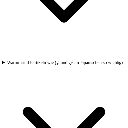
Warum sind Partikeln wie は und が im Japanischen so wichtig?