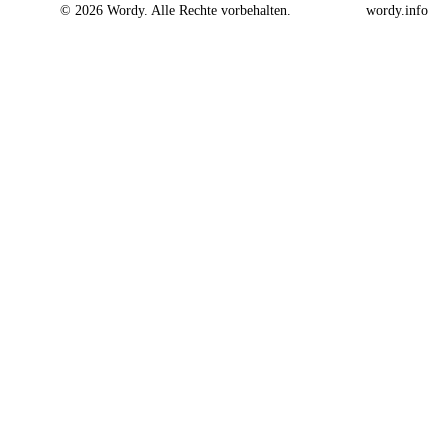
© 2026 Wordy. Alle Rechte vorbehalten.
wordy.info