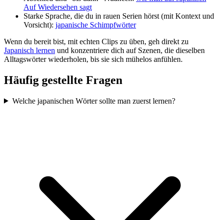
Auf Wiedersehen sagt
Starke Sprache, die du in rauen Serien hörst (mit Kontext und
Vorsicht):
japanische Schimpfwörter
Wenn du bereit bist, mit echten Clips zu üben, geh direkt zu
Japanisch lernen
und konzentriere dich auf Szenen, die dieselben
Alltagswörter wiederholen, bis sie sich mühelos anfühlen.
Häufig gestellte Fragen
Welche japanischen Wörter sollte man zuerst lernen?