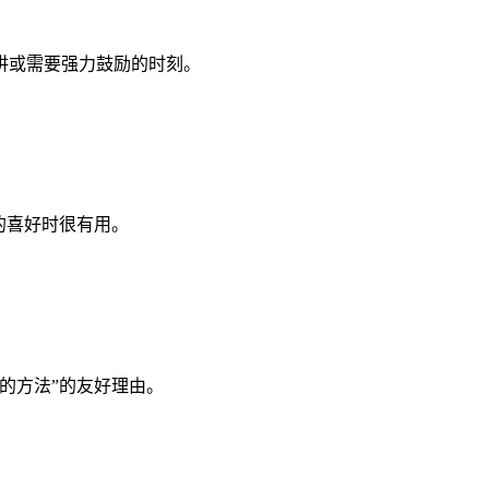
讲或需要强力鼓励的时刻。
的喜好时很有用。
的方法”的友好理由。