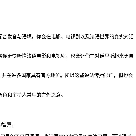
配合发音与语境，你会在电影、电视剧以及法语世界的真实对话
帮你更快听懂法语电影和电视剧，也会让你在对话里听起来更自
者，并在许多国家具有官方地位。所以这些说法传播很广，但也会
角色和主持人常用的言外之意。
的智慧。