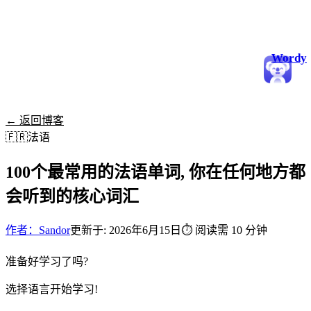
Wordy
← 返回博客
🇫🇷
法语
100个最常用的法语单词, 你在任何地方都
会听到的核心词汇
作者：Sandor
更新于: 2026年6月15日
⏱
阅读需 10 分钟
准备好学习了吗?
选择语言开始学习!