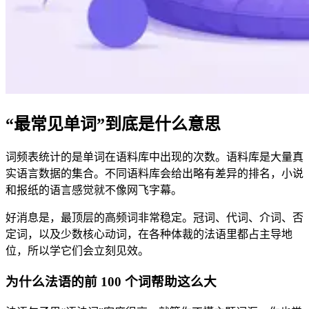
“最常见单词”到底是什么意思
词频表统计的是单词在语料库中出现的次数。语料库是大量真
实语言数据的集合。不同语料库会给出略有差异的排名，小说
和报纸的语言感觉就不像网飞字幕。
好消息是，最顶层的高频词非常稳定。冠词、代词、介词、否
定词，以及少数核心动词，在各种体裁的法语里都占主导地
位，所以学它们会立刻见效。
为什么法语的前 100 个词帮助这么大