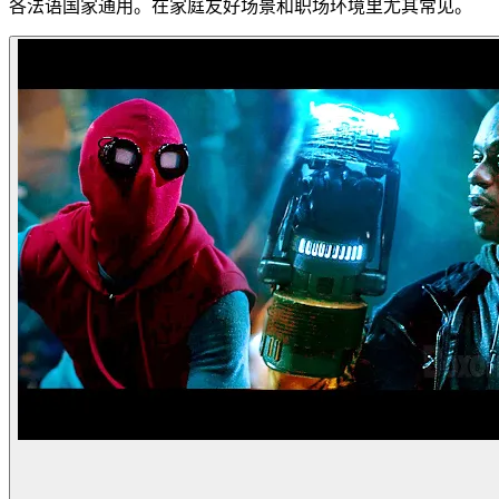
各法语国家通用。在家庭友好场景和职场环境里尤其常见。