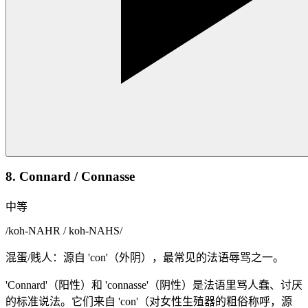
8. Connard / Connasse
中等
/
koh-NAHR / koh-NAHS
/
混蛋/贱人：源自 'con'（外阴），最常见的法语辱骂之一。
'Connard'（阳性）和 'connasse'（阴性）是法语里骂人蠢、讨厌
的标准说法。它们来自 'con'（对女性生殖器的粗俗称呼，源