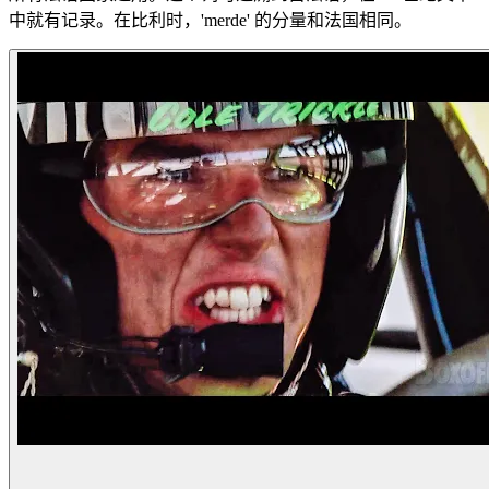
中就有记录。在比利时，'merde' 的分量和法国相同。