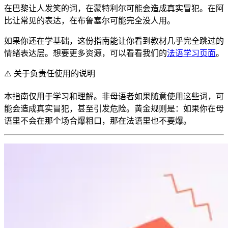
在巴黎让人发笑的词，在蒙特利尔可能会造成真实冒犯。在阿
比让常见的表达，在布鲁塞尔可能完全没人用。
如果你还在学基础，这份指南能让你看到教材几乎完全跳过的
情绪表达层。想要更多资源，可以看看我们的
法语学习页面
。
⚠️
关于负责任使用的说明
本指南仅用于学习和理解。非母语者如果随意使用这些词，可
能会造成真实冒犯，甚至引发危险。黄金规则是：如果你在母
语里不会在那个场合爆粗口，那在法语里也不要爆。