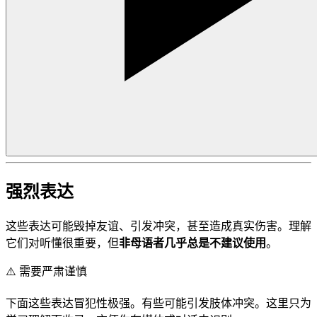
强烈表达
这些表达可能毁掉友谊、引发冲突，甚至造成真实伤害。理解
它们对听懂很重要，但
非母语者几乎总是不建议使用
。
⚠️
需要严肃谨慎
下面这些表达冒犯性极强。有些可能引发肢体冲突。这里只为