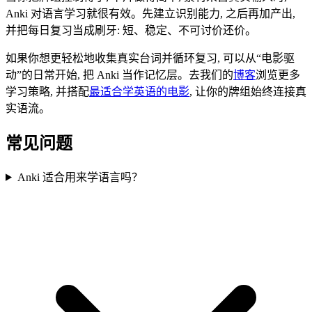
Anki 对语言学习就很有效。先建立识别能力, 之后再加产出,
并把每日复习当成刷牙: 短、稳定、不可讨价还价。
如果你想更轻松地收集真实台词并循环复习, 可以从“电影驱
动”的日常开始, 把 Anki 当作记忆层。去我们的
博客
浏览更多
学习策略, 并搭配
最适合学英语的电影
, 让你的牌组始终连接真
实语流。
常见问题
Anki 适合用来学语言吗？