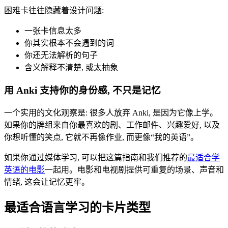
困难卡往往隐藏着设计问题:
一张卡信息太多
你其实根本不会遇到的词
你还无法解析的句子
含义解释不清楚, 或太抽象
用 Anki 支持你的身份感, 不只是记忆
一个实用的文化观察是: 很多人放弃 Anki, 是因为它像上学。
如果你的牌组来自你最喜欢的剧、工作邮件、兴趣爱好, 以及
你想听懂的笑点, 它就不再像作业, 而更像“我的英语”。
如果你通过媒体学习, 可以把这篇指南和我们推荐的
最适合学
英语的电影
一起用。电影和电视剧提供可重复的场景、声音和
情绪, 这会让记忆更牢。
最适合语言学习的卡片类型