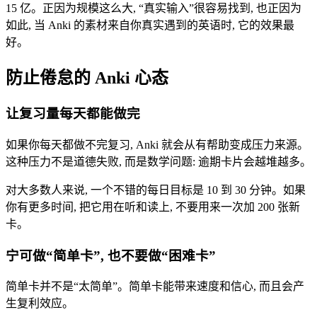
15 亿。正因为规模这么大, “真实输入”很容易找到, 也正因为
如此, 当 Anki 的素材来自你真实遇到的英语时, 它的效果最
好。
防止倦怠的 Anki 心态
让复习量每天都能做完
如果你每天都做不完复习, Anki 就会从有帮助变成压力来源。
这种压力不是道德失败, 而是数学问题: 逾期卡片会越堆越多。
对大多数人来说, 一个不错的每日目标是 10 到 30 分钟。如果
你有更多时间, 把它用在听和读上, 不要用来一次加 200 张新
卡。
宁可做“简单卡”, 也不要做“困难卡”
简单卡并不是“太简单”。简单卡能带来速度和信心, 而且会产
生复利效应。