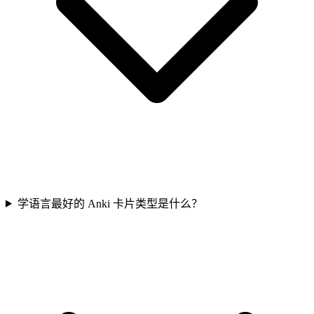
学语言最好的 Anki 卡片类型是什么？