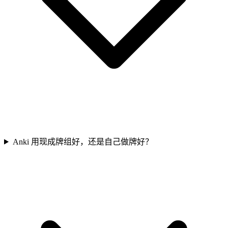
Anki 用现成牌组好，还是自己做牌好？