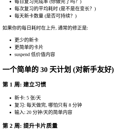
每日复习完成率 (你做完了吗？)
每次复习的平均耗时 (是不是在变长？)
每天新卡数量 (是否可持续？)
如果你的每日耗时在上升, 通常的修正是:
更少的新卡
更简单的卡片
suspend 低价值内容
一个简单的 30 天计划 (对新手友好)
第 1 周: 建立习惯
新卡: 5 张/天
复习: 每天做完, 哪怕只有 8 分钟
输入: 20 分钟/天的简单内容
第 2 周: 提升卡片质量