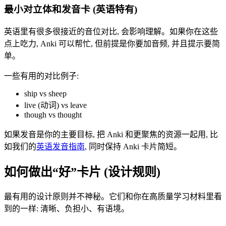
最小对立体和发音卡 (英语特有)
英语里有很多很接近的音位对比, 会影响理解。如果你在这些
点上吃力, Anki 可以帮忙, 但前提是你要加音频, 并且提示要简
单。
一些有用的对比例子:
ship vs sheep
live (动词) vs leave
though vs thought
如果发音是你的主要目标, 把 Anki 和更聚焦的资源一起用, 比
如我们的
英语发音指南
, 同时保持 Anki 卡片简短。
如何做出“好”卡片 (设计规则)
最有用的设计原则并不神秘。它们和你在高质量学习材料里看
到的一样: 清晰、负担小、有语境。