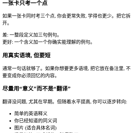
一张卡只考一个点
如果一张卡同时考三个点, 你会更常失败, 学得也更少。把它拆
开。
差: 一整段定义加三句例句。
更好: 一个含义加一个你确实能理解的例句。
用真实语境, 但要短
通常一句话就够了。如果你想要更多语境, 把它放在备注里, 不
要变成你必须回忆的内容。
尽量用“意义”而不是“翻译”
翻译没问题, 尤其在早期。但随着水平提高, 你可以逐步转向:
简单的英语释义
你已经知道的同义词
图片 (适合具体名词)