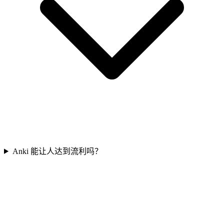
Anki 能让人达到流利吗？