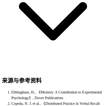
来源与参考资料
Ebbinghaus, H., 《Memory: A Contribution to Experimental
Psychology》, Dover Publications
Cepeda, N. J. et al., 《Distributed Practice in Verbal Recall