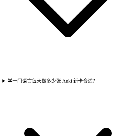
学一门语言每天做多少张 Anki 新卡合适？