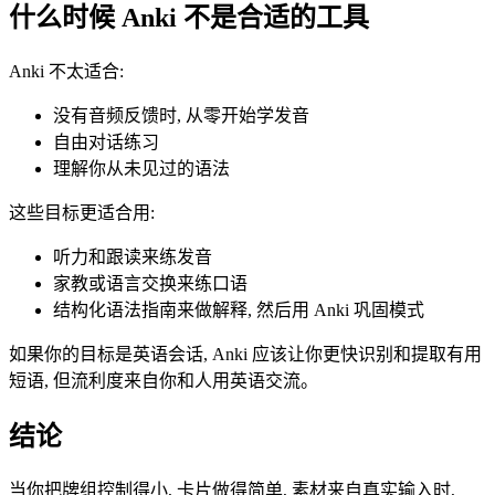
什么时候 Anki 不是合适的工具
Anki 不太适合:
没有音频反馈时, 从零开始学发音
自由对话练习
理解你从未见过的语法
这些目标更适合用:
听力和跟读来练发音
家教或语言交换来练口语
结构化语法指南来做解释, 然后用 Anki 巩固模式
如果你的目标是英语会话, Anki 应该让你更快识别和提取有用
短语, 但流利度来自你和人用英语交流。
结论
当你把牌组控制得小, 卡片做得简单, 素材来自真实输入时,