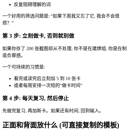
反复阻碍理解的词
一个好用的筛选问题是: “如果下周我又忘了它, 我会不会很
烦？”
第 3 步: 立刻做卡, 否则就别做
如果你存了 200 张截图却从不处理, 你不是在建牌组, 你是在制
造负罪感。
一个可持续的习惯是:
看完或读完后立刻加 5 到 10 张卡
或者每周安排一次短的“做卡时间”
第 4 步: 每天复习, 然后停止
先做完复习, 再加新卡。如果还有时间, 回到输入。
正面和背面放什么 (可直接复制的模板)