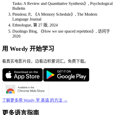
Tasks: A Review and Quantitative Synthesis》, Psychological
Bulletin
Pimsleur, P., 《A Memory Schedule》, The Modern
Language Journal
Ethnologue, 第 27 版, 2024
Duolingo Blog, 《How we use spaced repetition》, 访问于
2026
用 Wordy 开始学习
看真实电影片段，边看边积累词汇。免费下载。
了解更多用 Wordy 学 英语 的方法 →
更多语言指南