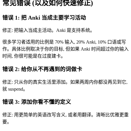
常见错误 (以及如何快速修正)
错误 1: 把 Anki 当成主要学习活动
修正: 把输入当成主活动。Anki 是支持系统。
很多学习者适用的比例是 70% 输入, 20% Anki, 10% 口语或写
作。具体比例取决于你的目标, 但如果 Anki 时间超过你的输入
时间, 你很可能是在过度建卡。
错误 2: 给你从不再遇到的词做卡
修正: 只从你的真实生活里添加。如果两周内你都没再见到它,
就 suspend。
错误 3: 添加你看不懂的定义
修正: 用更简单的英语改写含义, 或者用翻译。清晰比优雅更重
要。