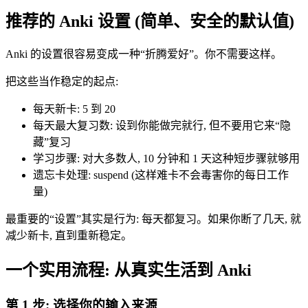
推荐的 Anki 设置 (简单、安全的默认值)
Anki 的设置很容易变成一种“折腾爱好”。你不需要这样。
把这些当作稳定的起点:
每天新卡: 5 到 20
每天最大复习数: 设到你能做完就行, 但不要用它来“隐
藏”复习
学习步骤: 对大多数人, 10 分钟和 1 天这种短步骤就够用
遗忘卡处理: suspend (这样难卡不会毒害你的每日工作
量)
最重要的“设置”其实是行为: 每天都复习。如果你断了几天, 就
减少新卡, 直到重新稳定。
一个实用流程: 从真实生活到 Anki
第 1 步: 选择你的输入来源