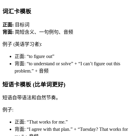
词汇卡模板
正面:
目标词
背面:
简短含义、一句例句、音频
例子 (英语学习者):
正面: “to figure out”
背面: “to understand or solve” + “I can’t figure out this
problem.” + 音频
短语卡模板 (比单词更好)
短语自带语法和自然节奏。
例子:
正面: “That works for me.”
背面: “I agree with that plan.” + “Tuesday? That works for