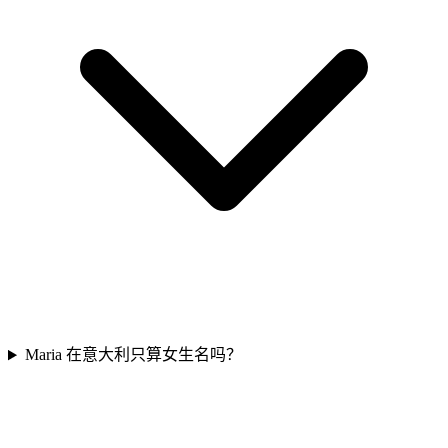
Maria 在意大利只算女生名吗？