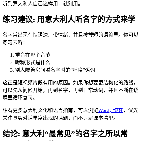
听到意大利人自己这样用，就别用。
练习建议: 用意大利人听名字的方式来学
名字常出现在快语速、带情绪、并且被截短的语流里。你可以
练习去听：
重音在哪个音节
昵称形式是什么
别人隔着房间喊名字时的“呼唤”语调
这正是短视频片段有用的原因。如果你想要更结构化的路线，
可以先从问候开始，再到名字，再到日常动词，并且不断在语
境里循环复习。
想看更多意大利文化和语言指南，可以浏览
Wordy 博客
，优先
关注真实对话里常出现的话题，而不只是课本清单。
结论: 意大利“最常见”的名字之所以常