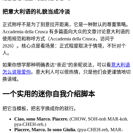
把意大利语的礼貌当成冷淡
正式称呼不是为了刻意拉开距离，它是一种默认的尊重策略。
Accademia della Crusca 有多篇面向大众的文章讨论意大利语的
使用规范和称呼方式（Accademia della Crusca，访问于
2026）。核心点是看场景：正式程度取决于情境，不针对个
人。
如果你想学那种明确表达“亲近”的亲昵说法，可以看
意大利语
怎么说我爱你
。意大利人可以很热情，只是他们会更谨慎地切
换语域。
一个实用的迷你自我介绍脚本
把它当模板，把名字换成你的就行。
Ciao, sono Marco. Piacere.
(CHOW, SOH-noh MAR-koh.
pya-CHEH-reh.)
Piacere, Marco. Io sono Giulia.
(pya-CHEH-reh, MAR-