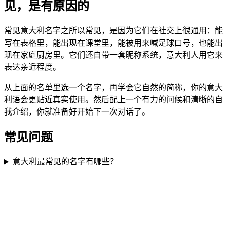
见，是有原因的
常见意大利名字之所以常见，是因为它们在社交上很通用：能
写在表格里，能出现在课堂里，能被用来喊足球口号，也能出
现在家庭厨房里。它们还自带一套昵称系统，意大利人用它来
表达亲近程度。
从上面的名单里选一个名字，再学会它自然的简称，你的意大
利语会更贴近真实使用。然后配上一个有力的问候和清晰的自
我介绍，你就准备好开始下一次对话了。
常见问题
意大利最常见的名字有哪些？