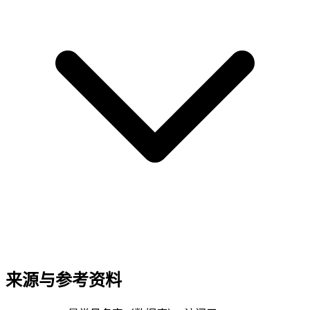
来源与参考资料