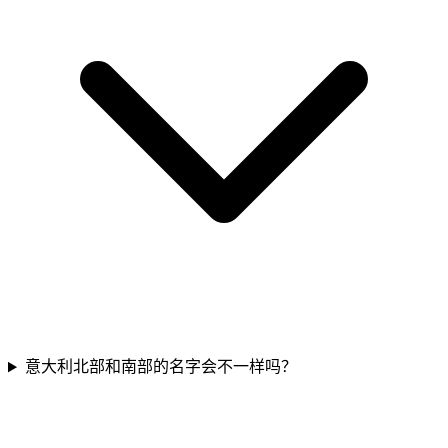
意大利北部和南部的名字会不一样吗？