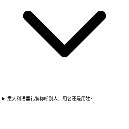
意大利语里礼貌称呼别人，用名还是用姓？