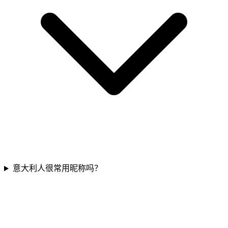
意大利人很常用昵称吗？