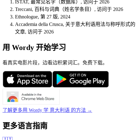
ISTAT, 最常见名字（数据库）, 访问于 2026
Treccani, 百科与词典（姓名学条目）, 访问于 2026
Ethnologue, 第 27 版, 2024
Accademia della Crusca, 关于意大利语用法与称呼形式的
文章, 访问于 2026
用 Wordy 开始学习
看真实电影片段，边看边积累词汇。免费下载。
了解更多用 Wordy 学 意大利语 的方法 →
更多语言指南
🇮🇹