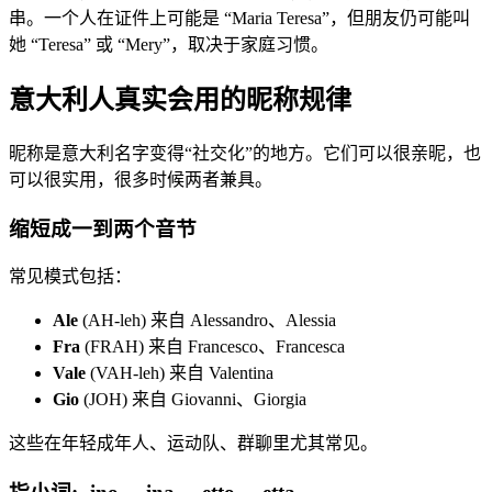
串。一个人在证件上可能是 “Maria Teresa”，但朋友仍可能叫
她 “Teresa” 或 “Mery”，取决于家庭习惯。
意大利人真实会用的昵称规律
昵称是意大利名字变得“社交化”的地方。它们可以很亲昵，也
可以很实用，很多时候两者兼具。
缩短成一到两个音节
常见模式包括：
Ale
(AH-leh) 来自 Alessandro、Alessia
Fra
(FRAH) 来自 Francesco、Francesca
Vale
(VAH-leh) 来自 Valentina
Gio
(JOH) 来自 Giovanni、Giorgia
这些在年轻成年人、运动队、群聊里尤其常见。