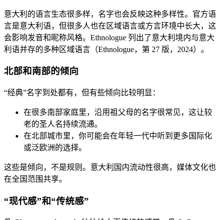
意大利的语言生态很多样，名字也会反映这种多样性。官方语
言是意大利语，但很多人也在区域语言或方言环境中长大，这
会影响发音和昵称风格。Ethnologue 列出了意大利境内与意大
利语并存的多种区域语言（Ethnologue，第 27 版，2024）。
北部和南部的倾向
“经典”名字到处都有，但有些倾向比较明显：
在很多南部家庭里，沿用祖父母的名字很常见，这让较
老的圣人名持续流通。
在北部城市里，你可能会在年轻一代中听到更多国际化
或泛欧洲的选择。
这些是倾向，不是规则。意大利国内流动性很高，媒体文化也
在全国范围共享。
“现代感”和“传统感”