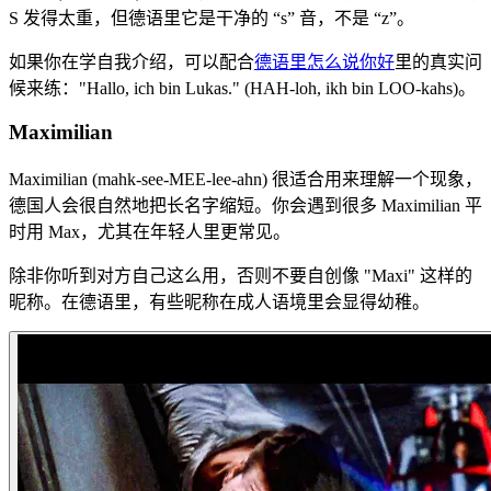
S 发得太重，但德语里它是干净的 “s” 音，不是 “z”。
如果你在学自我介绍，可以配合
德语里怎么说你好
里的真实问
候来练："Hallo, ich bin Lukas." (HAH-loh, ikh bin LOO-kahs)。
Maximilian
Maximilian (mahk-see-MEE-lee-ahn) 很适合用来理解一个现象，
德国人会很自然地把长名字缩短。你会遇到很多 Maximilian 平
时用 Max，尤其在年轻人里更常见。
除非你听到对方自己这么用，否则不要自创像 "Maxi" 这样的
昵称。在德语里，有些昵称在成人语境里会显得幼稚。