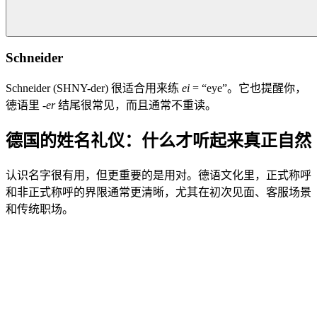
Schneider
Schneider (SHNY-der) 很适合用来练
ei
= “eye”。它也提醒你，
德语里
-er
结尾很常见，而且通常不重读。
德国的姓名礼仪：什么才听起来真正自然
认识名字很有用，但更重要的是用对。德语文化里，正式称呼
和非正式称呼的界限通常更清晰，尤其在初次见面、客服场景
和传统职场。