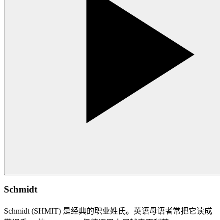
Schmidt
Schmidt (SHMIT) 是经典的职业姓氏。英语母语者常把它读成