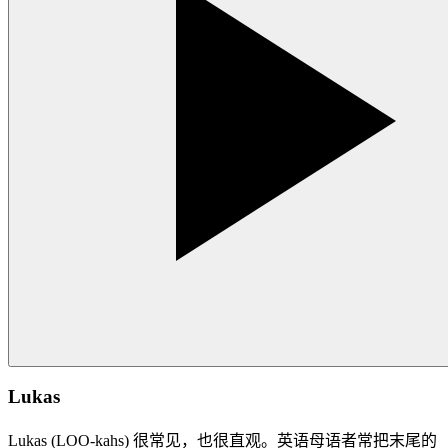
Lukas
Lukas (LOO-kahs) 很常见，也很直观。英语母语者常把末尾的