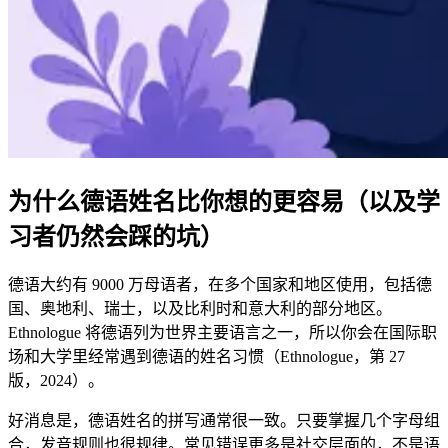
为什么德语姓名比你想的更容易（以及学
习者仍然会踩的坑）
德语大约有 9000 万母语者，在多个国家和地区使用，包括德
国、奥地利、瑞士，以及比利时和意大利的部分地区。
Ethnologue 将德语列为世界主要语言之一，所以你会在国际职
场和大学里经常遇到德语的姓名习惯（Ethnologue，第 27
版，2024）。
好消息是，德语姓名的拼写通常很一致。只要掌握几个字母组
合，发音规则也很规律。常见错误更多是社交层面的，不是语