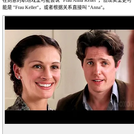
在刻意的职场戏里可能会说 "Frau Anna Keller"，但现实里更可
能是 "Frau Keller"，或者根据关系直接叫 "Anna"。