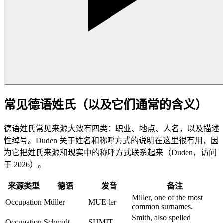
常见德语姓氏（以及它们通常的含义）
德语姓氏常见来源大致有四类：职业、地点、人名，以及描述
性绰号。Duden 关于姓名和称呼方式的说明在这里很有用，因
为它把姓氏来源和现实中的称呼方式联系起来（Duden，访问
于 2026）。
来源类型
德语
发音
备注
Miller, one of the most
Occupation
Müller
MUE-ler
common surnames.
Smith, also spelled
Occupation
Schmidt
SHMIT