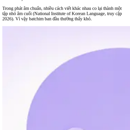
Trong phát âm chuẩn, nhiều cách viết khác nhau co lại thành một
tập nhỏ âm cuối (National Institute of Korean Language, truy cập
2026). Vì vậy batchim ban đầu thường thấy khó.