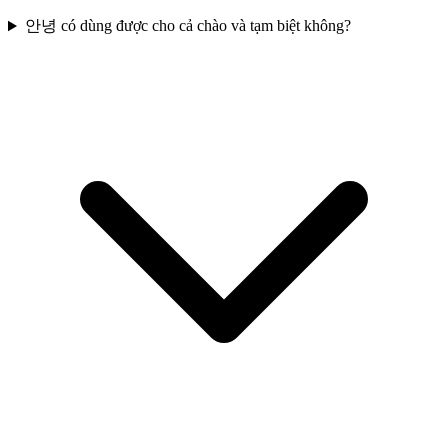
안녕 có dùng được cho cả chào và tạm biệt không?