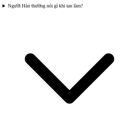
Người Hàn thường nói gì khi tan làm?