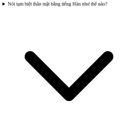
Nói tạm biệt thân mật bằng tiếng Hàn như thế nào?