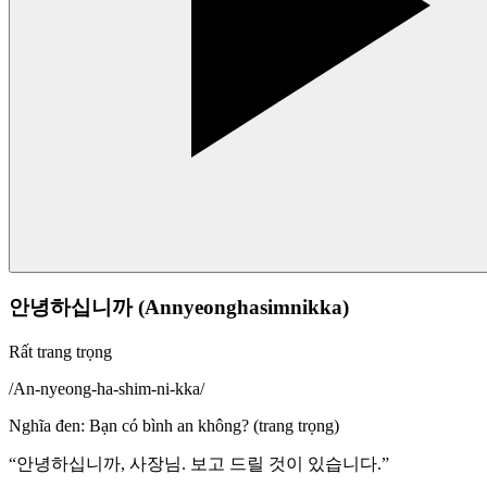
안녕하십니까 (Annyeonghasimnikka)
Rất trang trọng
/
An-nyeong-ha-shim-ni-kka
/
Nghĩa đen
:
Bạn có bình an không? (trang trọng)
“
안녕하십니까, 사장님. 보고 드릴 것이 있습니다.
”