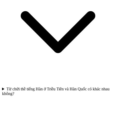
Từ chửi thề tiếng Hàn ở Triều Tiên và Hàn Quốc có khác nhau
không?