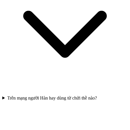
Trên mạng người Hàn hay dùng từ chửi thề nào?