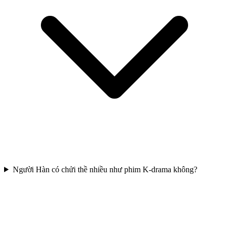
Người Hàn có chửi thề nhiều như phim K-drama không?