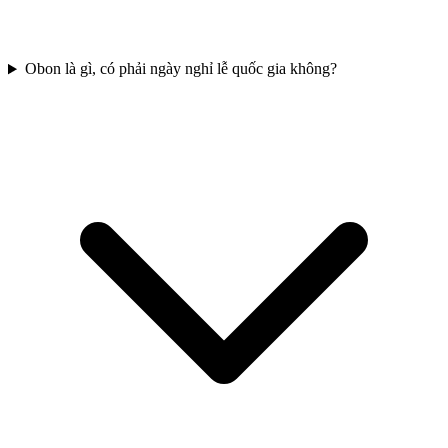
Obon là gì, có phải ngày nghỉ lễ quốc gia không?