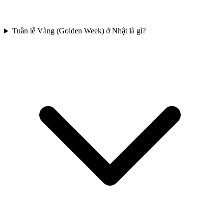
Tuần lễ Vàng (Golden Week) ở Nhật là gì?