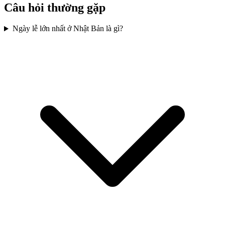
Câu hỏi thường gặp
Ngày lễ lớn nhất ở Nhật Bản là gì?