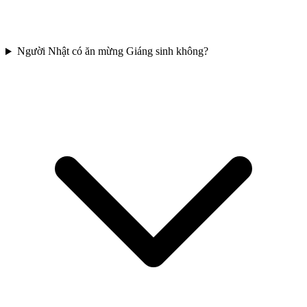
Người Nhật có ăn mừng Giáng sinh không?