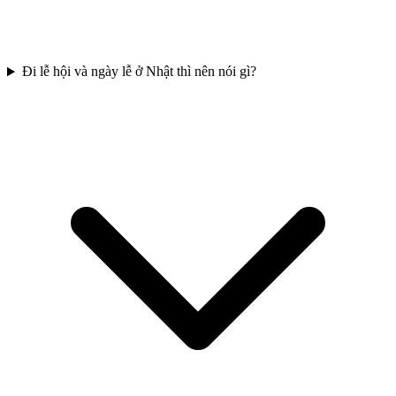
Đi lễ hội và ngày lễ ở Nhật thì nên nói gì?