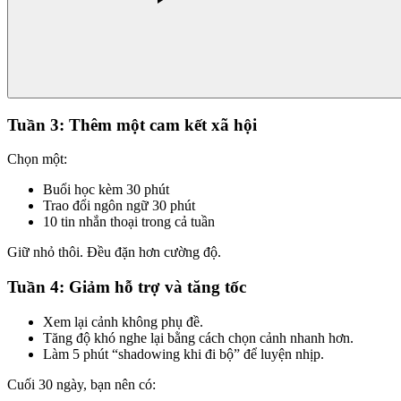
Tuần 3: Thêm một cam kết xã hội
Chọn một:
Buổi học kèm 30 phút
Trao đổi ngôn ngữ 30 phút
10 tin nhắn thoại trong cả tuần
Giữ nhỏ thôi. Đều đặn hơn cường độ.
Tuần 4: Giảm hỗ trợ và tăng tốc
Xem lại cảnh không phụ đề.
Tăng độ khó nghe lại bằng cách chọn cảnh nhanh hơn.
Làm 5 phút “shadowing khi đi bộ” để luyện nhịp.
Cuối 30 ngày, bạn nên có: