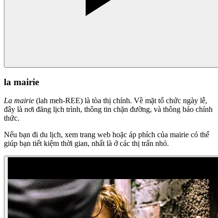
la mairie
La mairie
(lah meh-REE) là tòa thị chính. Về mặt tổ chức ngày lễ,
đây là nơi đăng lịch trình, thông tin chặn đường, và thông báo chính
thức.
Nếu bạn đi du lịch, xem trang web hoặc áp phích của mairie có thể
giúp bạn tiết kiệm thời gian, nhất là ở các thị trấn nhỏ.