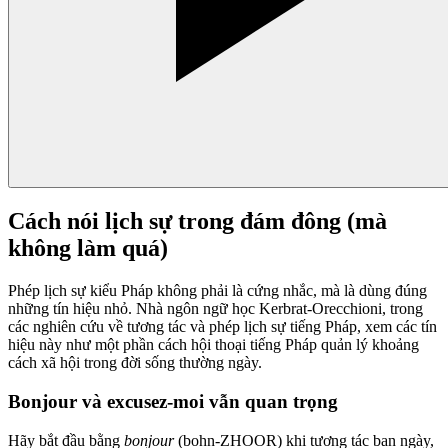
Cách nói lịch sự trong đám đông (mà
không làm quá)
Phép lịch sự kiểu Pháp không phải là cứng nhắc, mà là dùng đúng
những tín hiệu nhỏ. Nhà ngôn ngữ học Kerbrat-Orecchioni, trong
các nghiên cứu về tương tác và phép lịch sự tiếng Pháp, xem các tín
hiệu này như một phần cách hội thoại tiếng Pháp quản lý khoảng
cách xã hội trong đời sống thường ngày.
Bonjour và excusez-moi vẫn quan trọng
Hãy bắt đầu bằng
bonjour
(bohn-ZHOOR) khi tương tác ban ngày,