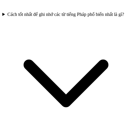
Cách tốt nhất để ghi nhớ các từ tiếng Pháp phổ biến nhất là gì?