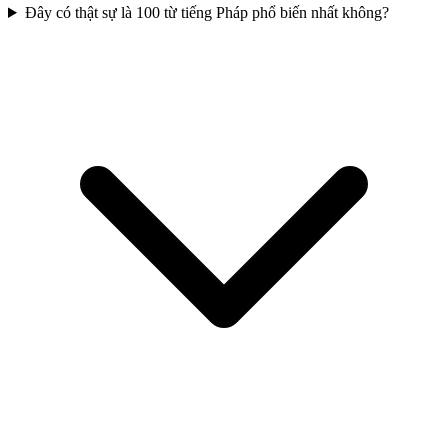
Đây có thật sự là 100 từ tiếng Pháp phổ biến nhất không?