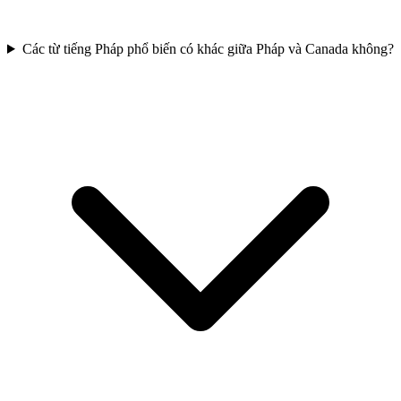
Các từ tiếng Pháp phổ biến có khác giữa Pháp và Canada không?