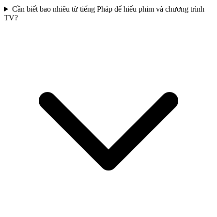
Cần biết bao nhiêu từ tiếng Pháp để hiểu phim và chương trình
TV?