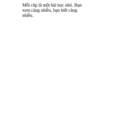
Mỗi clip là một bài học nhỏ. Bạn
xem càng nhiều, bạn biết càng
nhiều.