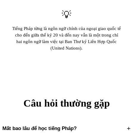
💡
Tiếng Pháp từng là ngôn ngữ chính của ngoại giao quốc tế
cho đến giữa thế kỷ 20 và đến nay vẫn là một trong chỉ
hai ngôn ngữ làm việc tại Ban Thư ký Liên Hợp Quốc
(United Nations).
Câu hỏi thường gặp
+
Mất bao lâu để học tiếng Pháp?