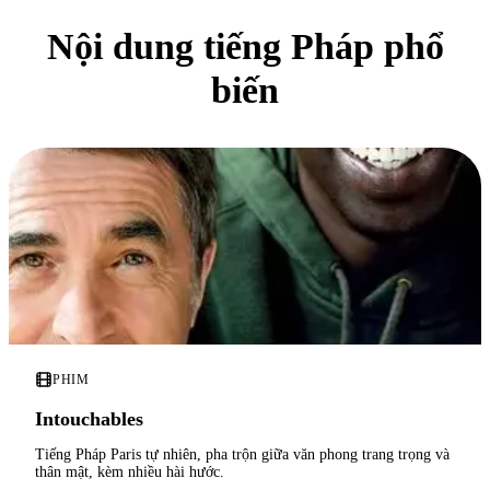
Nội dung tiếng Pháp phổ
biến
PHIM
Intouchables
Tiếng Pháp Paris tự nhiên, pha trộn giữa văn phong trang trọng và
thân mật, kèm nhiều hài hước.