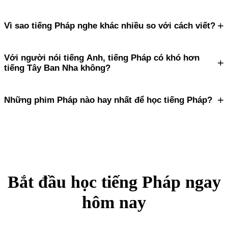
+
Vì sao tiếng Pháp nghe khác nhiều so với cách viết?
Với người nói tiếng Anh, tiếng Pháp có khó hơn
+
tiếng Tây Ban Nha không?
+
Những phim Pháp nào hay nhất để học tiếng Pháp?
Bắt đầu học tiếng Pháp ngay
hôm nay