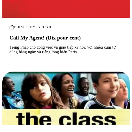
PHIM TRUYỀN HÌNH
Call My Agent! (Dix pour cent)
Tiếng Pháp cho công việc và giao tiếp xã hội, với nhiều cụm từ
dùng hằng ngày và tiếng lóng kiểu Paris.