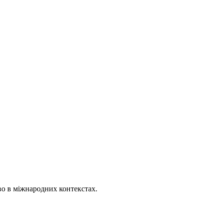
о в міжнародних контекстах.