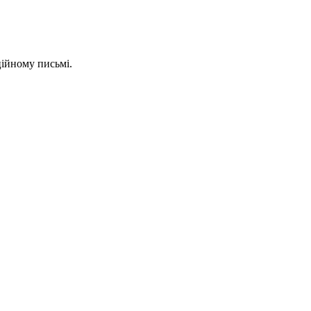
ційному письмі.