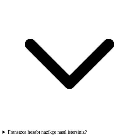
Fransızca hesabı nazikçe nasıl istersiniz?