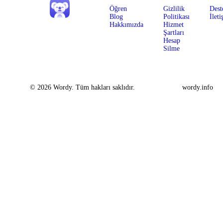
Öğren
Gizlilik
Dest
Blog
Politikası
İleti
Hakkımızda
Hizmet
Şartları
Hesap
Silme
© 2026 Wordy. Tüm hakları saklıdır.
wordy.info