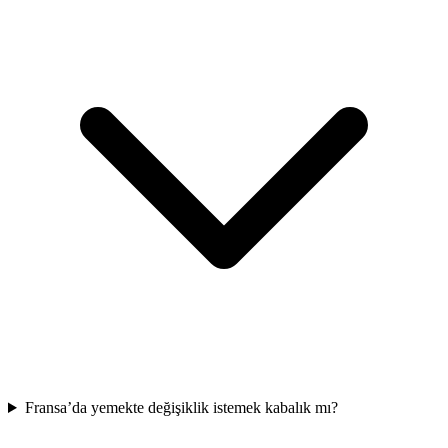
Fransa’da yemekte değişiklik istemek kabalık mı?