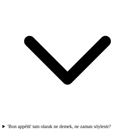
'Bon appétit' tam olarak ne demek, ne zaman söylenir?