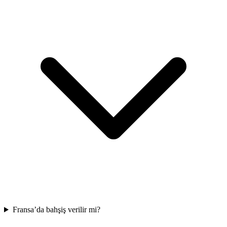
Fransa’da bahşiş verilir mi?