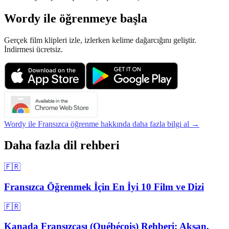
Wordy ile öğrenmeye başla
Gerçek film klipleri izle, izlerken kelime dağarcığını geliştir.
İndirmesi ücretsiz.
Wordy ile Fransızca öğrenme hakkında daha fazla bilgi al →
Daha fazla dil rehberi
🇫🇷
Fransızca Öğrenmek İçin En İyi 10 Film ve Dizi
🇫🇷
Kanada Fransızcası (Québécois) Rehberi: Aksan,