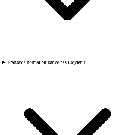
Fransa'da normal bir kahve nasıl söylenir?