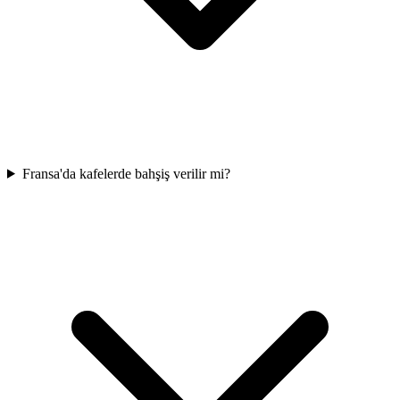
Fransa'da kafelerde bahşiş verilir mi?