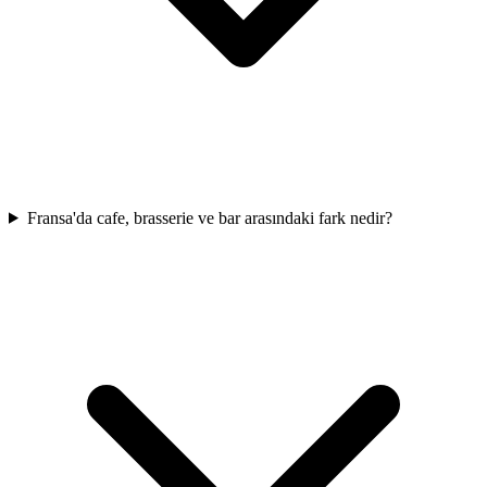
Fransa'da cafe, brasserie ve bar arasındaki fark nedir?