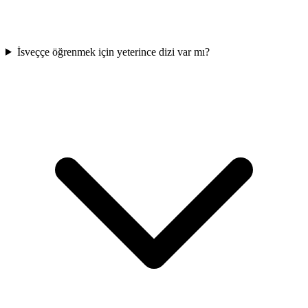
İsveççe öğrenmek için yeterince dizi var mı?