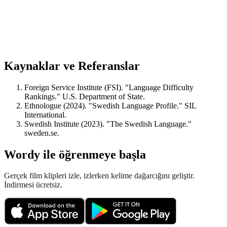
Kaynaklar ve Referanslar
Foreign Service Institute (FSI). "Language Difficulty
Rankings." U.S. Department of State.
Ethnologue (2024). "Swedish Language Profile." SIL
International.
Swedish Institute (2023). "The Swedish Language."
sweden.se.
Wordy ile öğrenmeye başla
Gerçek film klipleri izle, izlerken kelime dağarcığını geliştir.
İndirmesi ücretsiz.