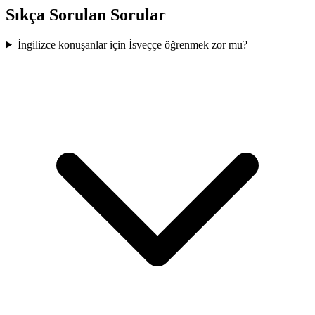
Sıkça Sorulan Sorular
İngilizce konuşanlar için İsveççe öğrenmek zor mu?