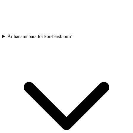
Är hanami bara för körsbärsblom?