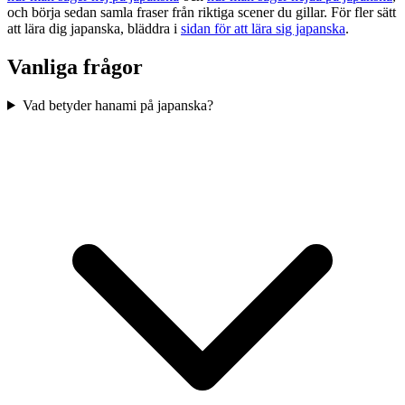
och börja sedan samla fraser från riktiga scener du gillar. För fler sätt
att lära dig japanska, bläddra i
sidan för att lära sig japanska
.
Vanliga frågor
Vad betyder hanami på japanska?