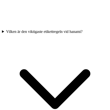
Vilken är den viktigaste etikettregeln vid hanami?