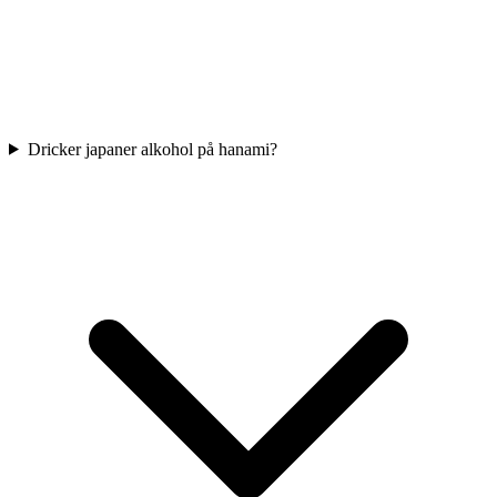
Dricker japaner alkohol på hanami?