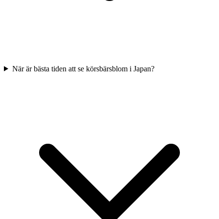
När är bästa tiden att se körsbärsblom i Japan?