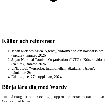
Källor och referenser
Japan Meteorological Agency, 'Information om körsbärsblom
(sakura)', hämtad 2026
Japan National Tourism Organization (JNTO), 'Körsbärsblom
(sakura)', hämtad 2026
UNESCO, 'Washoku, traditionella matkulturer i Japan',
hämtad 2026
Ethnologue, 27:e upplagan, 2024
Börja lära dig med Wordy
Titta på riktiga filmklipp och bygg upp ditt ordförråd medan du tittar.
Gratis att ladda ner.