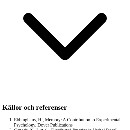
Källor och referenser
Ebbinghaus, H., Memory: A Contribution to Experimental
Psychology, Dover Publications