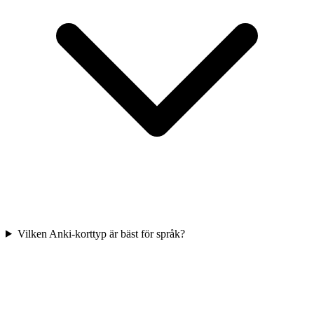
Vilken Anki-korttyp är bäst för språk?