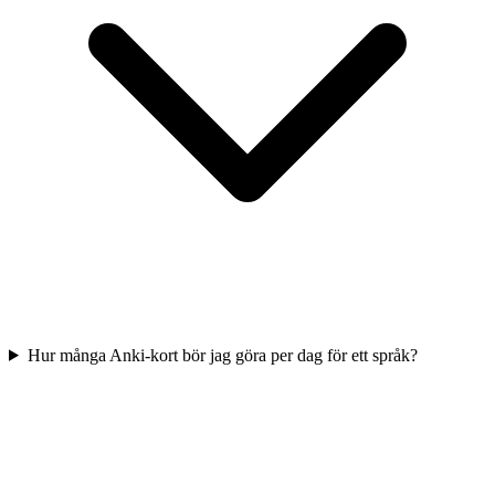
Hur många Anki-kort bör jag göra per dag för ett språk?