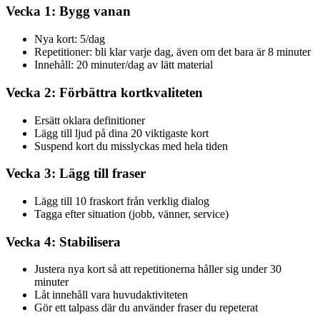
Vecka 1: Bygg vanan
Nya kort: 5/dag
Repetitioner: bli klar varje dag, även om det bara är 8 minuter
Innehåll: 20 minuter/dag av lätt material
Vecka 2: Förbättra kortkvaliteten
Ersätt oklara definitioner
Lägg till ljud på dina 20 viktigaste kort
Suspend kort du misslyckas med hela tiden
Vecka 3: Lägg till fraser
Lägg till 10 fraskort från verklig dialog
Tagga efter situation (jobb, vänner, service)
Vecka 4: Stabilisera
Justera nya kort så att repetitionerna håller sig under 30
minuter
Låt innehåll vara huvudaktiviteten
Gör ett talpass där du använder fraser du repeterat