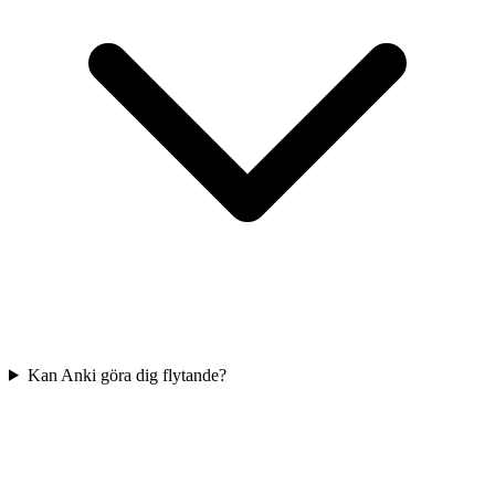
Kan Anki göra dig flytande?