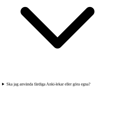
Ska jag använda färdiga Anki-lekar eller göra egna?