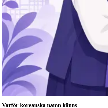
Varför koreanska namn känns