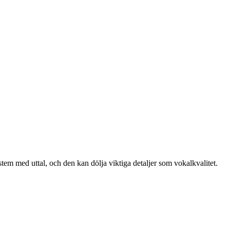
ystem med uttal, och den kan dölja viktiga detaljer som vokalkvalitet.