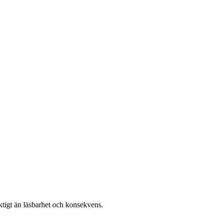
iktigt än läsbarhet och konsekvens.