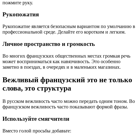
пожмите руку.
Рукопожатия
Рукопожатие является безопасным вариантом по умолчанию в
профессиональной среде. Делайте его коротким и легким.
Личное пространство и громкость
Во многих французских общественных местах громкая речь
может восприниматься как навязчивость. Это особенно
заметно в поездах, в очередях и в маленьких магазинах.
Вежливый французский это не только
слова, это структура
В русском вежливость часто можно передать одним тоном. Во
французском вежливость часто показывают формой фразы.
Используйте смягчители
Вместо голой просьбы добавьте: