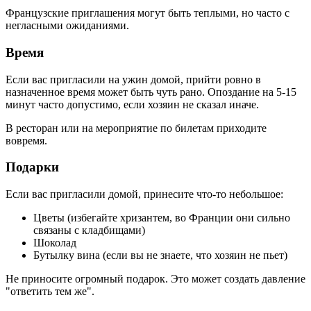
Французские приглашения могут быть теплыми, но часто с
негласными ожиданиями.
Время
Если вас пригласили на ужин домой, прийти ровно в
назначенное время может быть чуть рано. Опоздание на 5-15
минут часто допустимо, если хозяин не сказал иначе.
В ресторан или на мероприятие по билетам приходите
вовремя.
Подарки
Если вас пригласили домой, принесите что-то небольшое:
Цветы (избегайте хризантем, во Франции они сильно
связаны с кладбищами)
Шоколад
Бутылку вина (если вы не знаете, что хозяин не пьет)
Не приносите огромный подарок. Это может создать давление
"ответить тем же".