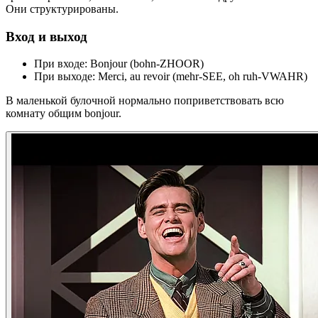
Они структурированы.
Вход и выход
При входе: Bonjour (bohn-ZHOOR)
При выходе: Merci, au revoir (mehr-SEE, oh ruh-VWAHR)
В маленькой булочной нормально поприветствовать всю
комнату общим bonjour.