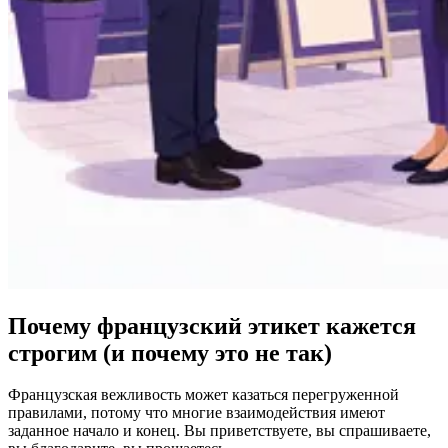
Почему французский этикет кажется
строгим (и почему это не так)
Французская вежливость может казаться перегруженной
правилами, потому что многие взаимодействия имеют
заданное начало и конец. Вы приветствуете, вы спрашиваете,