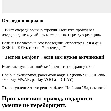
Очереди и порядок
Этикет очереди обычно строгий. Попытка пройти без
очереди, даже случайная, может вызвать резкую реакцию.
Если вы не уверены, кто последний, спросите:
C'est à qui ?
(SEH tah KEE), то есть "Чья очередь?"
"Тест на Bonjour", если вам нужен английский
Если вам нужен английский, начните по-французски:
Bonjour, excusez-moi, parlez-vous anglais ? (bohn-ZHOOR, ehk-
skoo-zay-MWAH, par-lay-VOO ahn-GLAY)
Это вступление часто решает, будет "Нет" или "Да, немного".
Приглашения: приход, подарки и
умение не переборщить