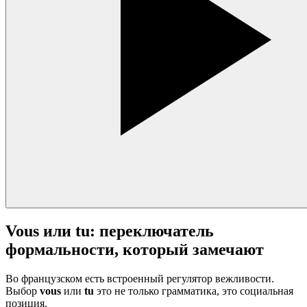
Vous или tu: переключатель
формальности, который замечают
Во французском есть встроенный регулятор вежливости.
Выбор
vous
или
tu
это не только грамматика, это социальная
позиция.