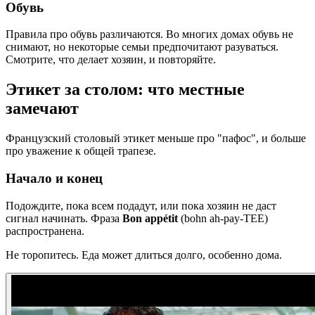
Обувь
Правила про обувь различаются. Во многих домах обувь не
снимают, но некоторые семьи предпочитают разуваться.
Смотрите, что делает хозяин, и повторяйте.
Этикет за столом: что местные
замечают
Французский столовый этикет меньше про "пафос", и больше
про уважение к общей трапезе.
Начало и конец
Подождите, пока всем подадут, или пока хозяин не даст
сигнал начинать. Фраза
Bon appétit
(bohn ah-pay-TEE)
распространена.
Не торопитесь. Еда может длиться долго, особенно дома.