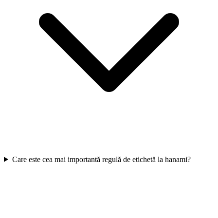
Care este cea mai importantă regulă de etichetă la hanami?