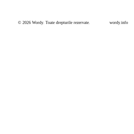
© 2026 Wordy. Toate drepturile rezervate.
wordy.info