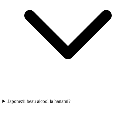
Japonezii beau alcool la hanami?