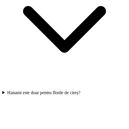
Hanami este doar pentru florile de cireș?