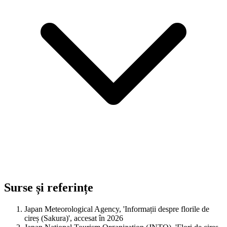
Surse și referințe
Japan Meteorological Agency, 'Informații despre florile de
cireș (Sakura)', accesat în 2026