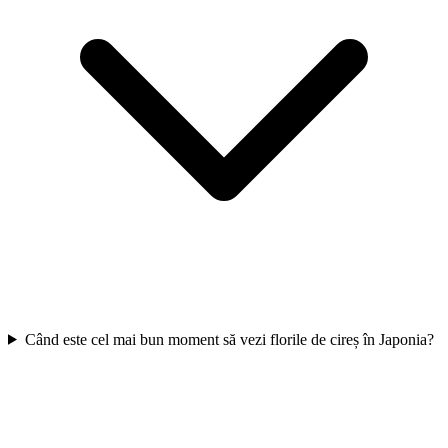
Când este cel mai bun moment să vezi florile de cireș în Japonia?