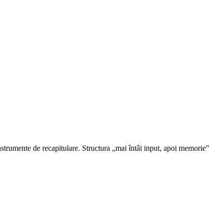
instrumente de recapitulare. Structura „mai întâi input, apoi memorie”