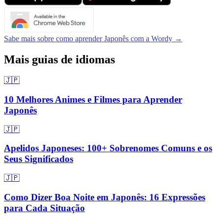
Sabe mais sobre como aprender Japonês com a Wordy →
Mais guias de idiomas
🇯🇵
10 Melhores Animes e Filmes para Aprender
Japonês
🇯🇵
Apelidos Japoneses: 100+ Sobrenomes Comuns e os
Seus Significados
🇯🇵
Como Dizer Boa Noite em Japonês: 16 Expressões
para Cada Situação