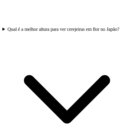
Qual é a melhor altura para ver cerejeiras em flor no Japão?