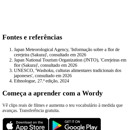
Fontes e referências
Japan Meteorological Agency, 'Informação sobre a flor de
cerejeira (Sakura)', consultado em 2026
Japan National Tourism Organization (JNTO), 'Cerejeiras em
flor (Sakura)', consultado em 2026
UNESCO, 'Washoku, culturas alimentares tradicionais dos
japoneses', consultado em 2026
Ethnologue, 27.ª edição, 2024
Começa a aprender com a Wordy
Vê clips reais de filmes e aumenta o teu vocabulário à medida que
avanças. Transferência gratuita.