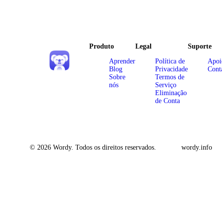
Produto
Legal
Suporte
Aprender
Política de
Apoi
Blog
Privacidade
Cont
Sobre
Termos de
nós
Serviço
Eliminação
de Conta
© 2026 Wordy. Todos os direitos reservados.
wordy.info