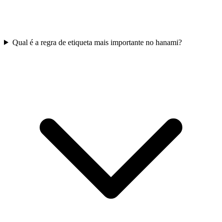
Qual é a regra de etiqueta mais importante no hanami?