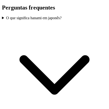
Perguntas frequentes
O que significa hanami em japonês?