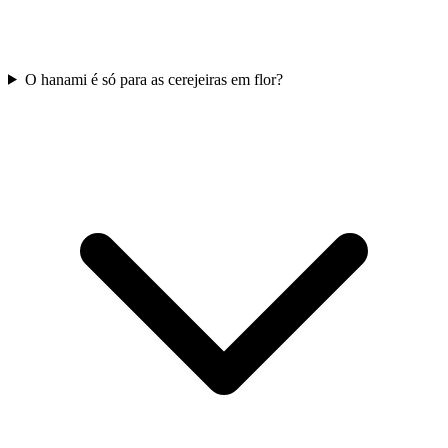
O hanami é só para as cerejeiras em flor?