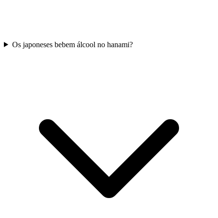
Os japoneses bebem álcool no hanami?