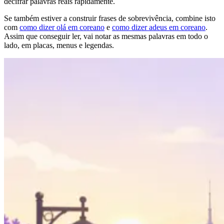
decifrar palavras reais rapidamente.
Se também estiver a construir frases de sobrevivência, combine isto
com
como dizer olá em coreano
e
como dizer adeus em coreano
.
Assim que conseguir ler, vai notar as mesmas palavras em todo o
lado, em placas, menus e legendas.