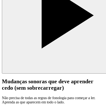
Mudanças sonoras que deve aprender
cedo (sem sobrecarregar)
Não precisa de todas as regras de fonologia para começar a ler.
Aprenda as que aparecem em todo o lado.