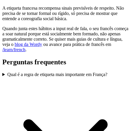
A etiqueta francesa recompensa sinais previsíveis de respeito. Não
precisa de se tornar formal ou rígido, só precisa de mostrar que
entende a coreografia social básica.
Quando junta estes hábitos a input real de fala, o seu francês começa
a soar natural porque está socialmente bem formado, não apenas
gramaticalmente correto. Se quiser mais guias de cultura e língua,
veja o
blog da Wordy
ou avance para prática de francês em
/learn/french
.
Perguntas frequentes
Qual é a regra de etiqueta mais importante em França?