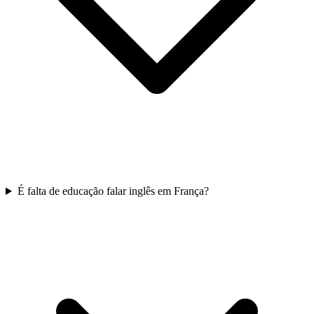
É falta de educação falar inglês em França?