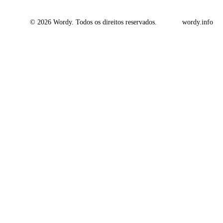
© 2026 Wordy. Todos os direitos reservados.
wordy.info