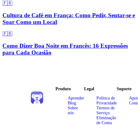
🇫🇷
Cultura de Café em França: Como Pedir, Sentar-se e
Soar Como um Local
🇫🇷
Como Dizer Boa Noite em Francês: 16 Expressões
para Cada Ocasião
Produto
Legal
Suporte
Aprender
Política de
Apoi
Blog
Privacidade
Cont
Sobre
Termos de
nós
Serviço
Eliminação
de Conta