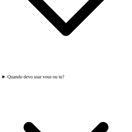
Quando devo usar vous ou tu?