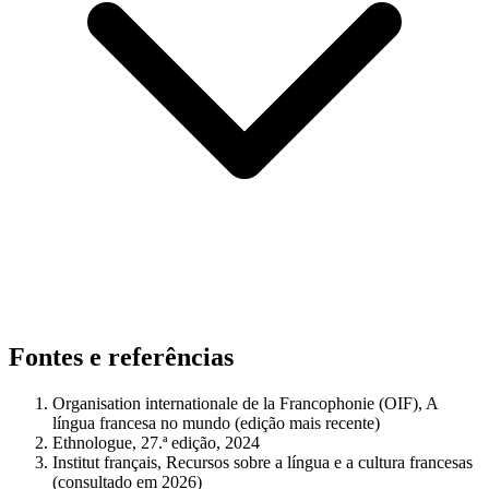
Fontes e referências
Organisation internationale de la Francophonie (OIF), A
língua francesa no mundo (edição mais recente)
Ethnologue, 27.ª edição, 2024
Institut français, Recursos sobre a língua e a cultura francesas
(consultado em 2026)