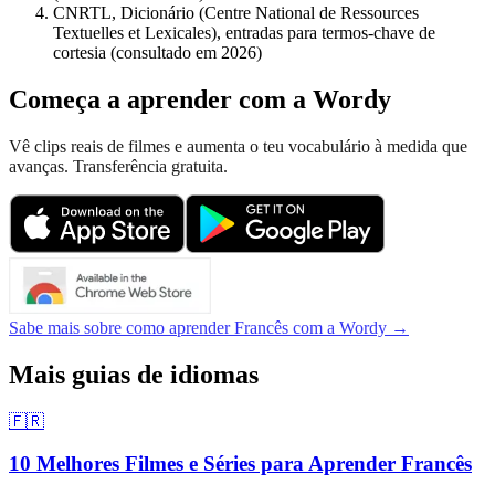
CNRTL, Dicionário (Centre National de Ressources
Textuelles et Lexicales), entradas para termos-chave de
cortesia (consultado em 2026)
Começa a aprender com a Wordy
Vê clips reais de filmes e aumenta o teu vocabulário à medida que
avanças. Transferência gratuita.
Sabe mais sobre como aprender Francês com a Wordy →
Mais guias de idiomas
🇫🇷
10 Melhores Filmes e Séries para Aprender Francês