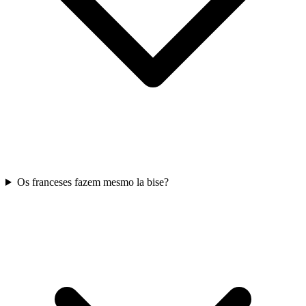
Os franceses fazem mesmo la bise?