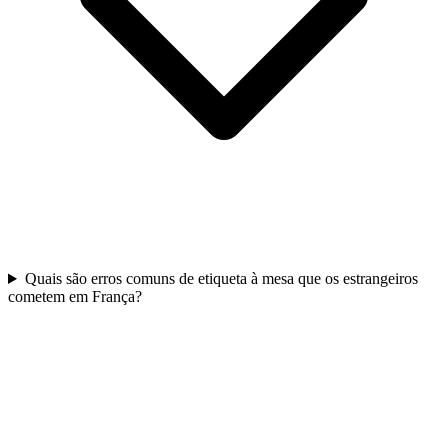
Quais são erros comuns de etiqueta à mesa que os estrangeiros
cometem em França?