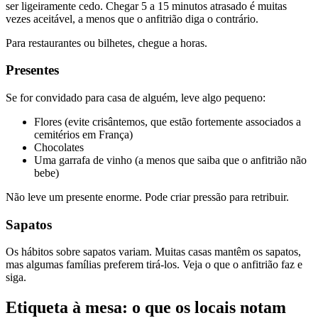
ser ligeiramente cedo. Chegar 5 a 15 minutos atrasado é muitas
vezes aceitável, a menos que o anfitrião diga o contrário.
Para restaurantes ou bilhetes, chegue a horas.
Presentes
Se for convidado para casa de alguém, leve algo pequeno:
Flores (evite crisântemos, que estão fortemente associados a
cemitérios em França)
Chocolates
Uma garrafa de vinho (a menos que saiba que o anfitrião não
bebe)
Não leve um presente enorme. Pode criar pressão para retribuir.
Sapatos
Os hábitos sobre sapatos variam. Muitas casas mantêm os sapatos,
mas algumas famílias preferem tirá-los. Veja o que o anfitrião faz e
siga.
Etiqueta à mesa: o que os locais notam