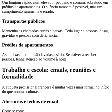
Um bonjour rápido num elevador pequeno é comum, sobretudo em
prédios de apartamentos. O silêncio também é possível, mas um
cumprimento raramente é errado.
Transportes públicos
Mantenha as chamadas curtas e baixas. Ceda lugar a pessoas idosas,
grávidas e pessoas com deficiência.
Prédios de apartamentos
As queixas de ruído são levadas a sério. Se estiver a receber
pessoas, tenha atenção ao volume à noite.
Trabalho e escola: emails, reuniões e
formalidade
A etiqueta profissional francesa é muitas vezes mais formal no início
do que noutras culturas.
Aberturas e fechos de email
Comece com: