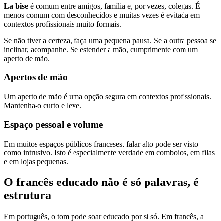
La bise
é comum entre amigos, família e, por vezes, colegas. É
menos comum com desconhecidos e muitas vezes é evitada em
contextos profissionais muito formais.
Se não tiver a certeza, faça uma pequena pausa. Se a outra pessoa se
inclinar, acompanhe. Se estender a mão, cumprimente com um
aperto de mão.
Apertos de mão
Um aperto de mão é uma opção segura em contextos profissionais.
Mantenha-o curto e leve.
Espaço pessoal e volume
Em muitos espaços públicos franceses, falar alto pode ser visto
como intrusivo. Isto é especialmente verdade em comboios, em filas
e em lojas pequenas.
O francês educado não é só palavras, é
estrutura
Em português, o tom pode soar educado por si só. Em francês, a