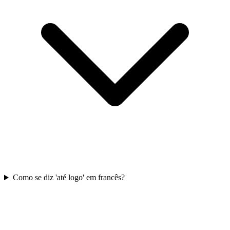
Como se diz 'até logo' em francês?