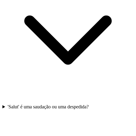
'Salut' é uma saudação ou uma despedida?