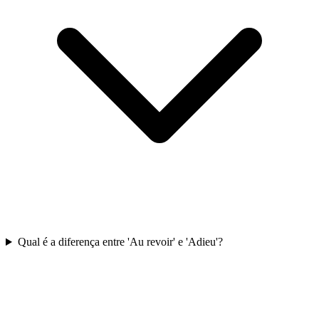
Qual é a diferença entre 'Au revoir' e 'Adieu'?