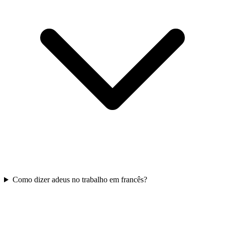
Como dizer adeus no trabalho em francês?