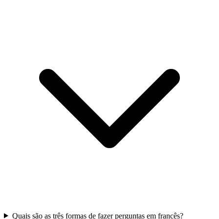
Quais são as três formas de fazer perguntas em francês?