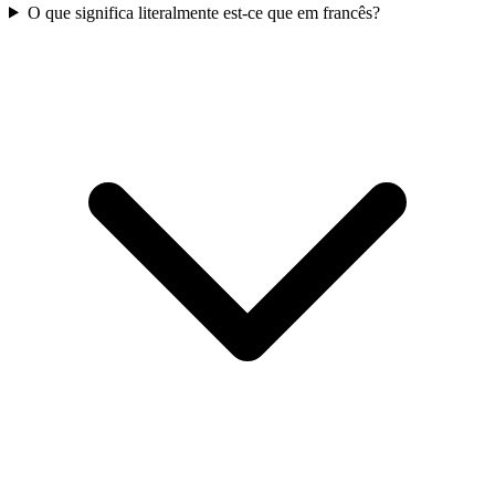
O que significa literalmente est-ce que em francês?