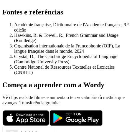
Fontes e referências
Académie française, Dictionnaire de l'Académie française, 9.ª
edição
Hawkins, R. & Towell, R., French Grammar and Usage
(Routledge)
Organisation internationale de la Francophonie (OIF), La
langue française dans le monde, 2024
Crystal, D., The Cambridge Encyclopedia of Language
(Cambridge University Press)
Centre National de Ressources Textuelles et Lexicales
(CNRTL)
Começa a aprender com a Wordy
Vê clips reais de filmes e aumenta o teu vocabulário à medida que
avanças. Transferência gratuita.