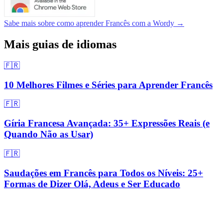
Sabe mais sobre como aprender Francês com a Wordy →
Mais guias de idiomas
🇫🇷
10 Melhores Filmes e Séries para Aprender Francês
🇫🇷
Gíria Francesa Avançada: 35+ Expressões Reais (e
Quando Não as Usar)
🇫🇷
Saudações em Francês para Todos os Níveis: 25+
Formas de Dizer Olá, Adeus e Ser Educado