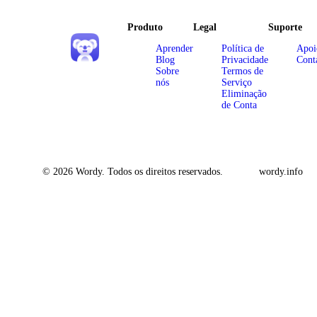
Produto
Legal
Suporte
Aprender
Política de
Apoi
Blog
Privacidade
Cont
Sobre
Termos de
nós
Serviço
Eliminação
de Conta
© 2026 Wordy. Todos os direitos reservados.
wordy.info