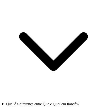
Qual é a diferença entre Que e Quoi em francês?