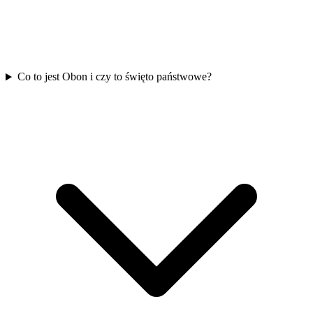
Co to jest Obon i czy to święto państwowe?