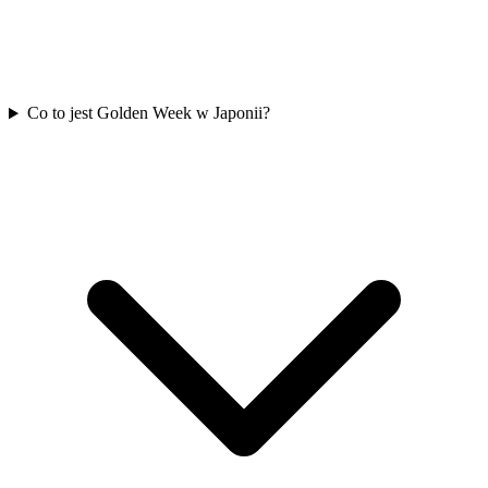
Co to jest Golden Week w Japonii?