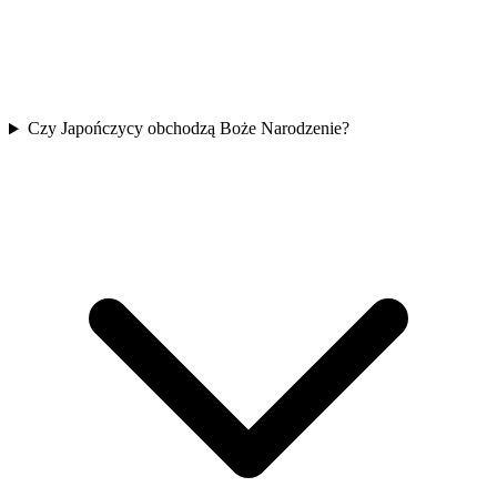
Czy Japończycy obchodzą Boże Narodzenie?