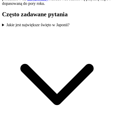
dopasowaną do pory roku.
Często zadawane pytania
Jakie jest największe święto w Japonii?