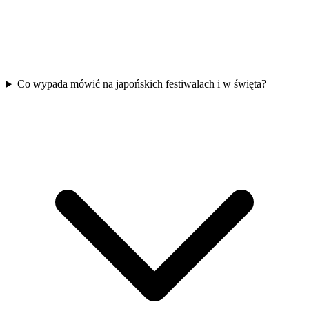
Co wypada mówić na japońskich festiwalach i w święta?