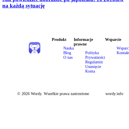
na każdą sytuację
Produkt
Informacje
Wsparcie
prawne
Nauka
Wsparc
Blog
Polityka
Kontak
O nas
Prywatności
Regulamin
Usunięcie
Konta
© 2026 Wordy. Wszelkie prawa zastrzeżone.
wordy.info