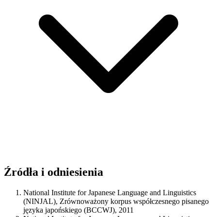
Źródła i odniesienia
National Institute for Japanese Language and Linguistics
(NINJAL), Zrównoważony korpus współczesnego pisanego
języka japońskiego (BCCWJ), 2011