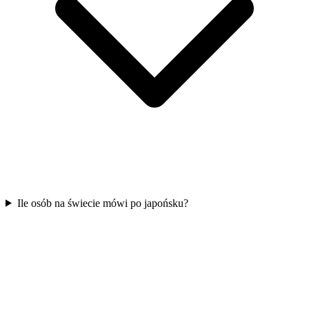
Ile osób na świecie mówi po japońsku?