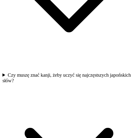
Czy muszę znać kanji, żeby uczyć się najczęstszych japońskich
słów?