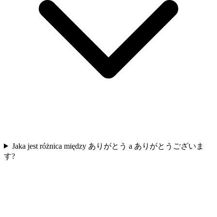
Jaka jest różnica między ありがとう a ありがとうございま
す?