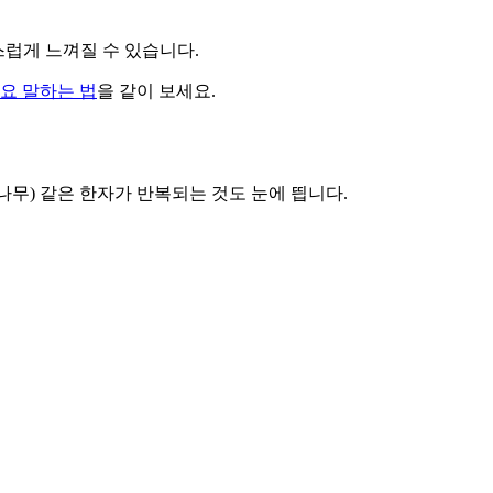
스럽게 느껴질 수 있습니다.
요 말하는 법
을 같이 보세요.
藤(등나무) 같은 한자가 반복되는 것도 눈에 띕니다.