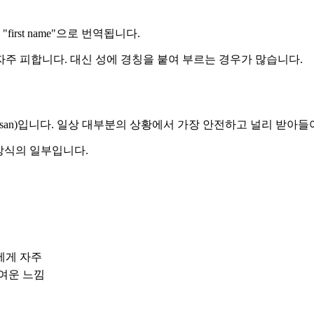
irst name"으로 번역됩니다.
주 피합니다. 대신 성에 경칭을 붙여 부르는 경우가 많습니다.
-san)입니다. 일상 대부분의 상황에서 가장 안전하고 널리 받아들
방식의 일부입니다.
에게 자주
귀여운 느낌