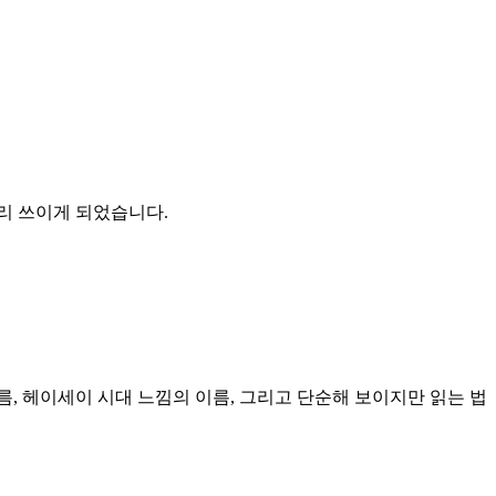
널리 쓰이게 되었습니다.
든 세대의 이름, 헤이세이 시대 느낌의 이름, 그리고 단순해 보이지만 읽는 법