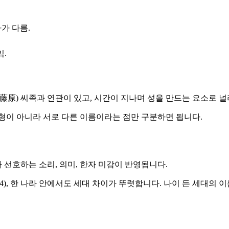
자가 다름.
임.
藤原) 씨족과 연관이 있고, 시간이 지나며 성을 만드는 요소로 
는 철자 변형이 아니라 서로 다른 이름이라는 점만 구분하면 됩니다.
 선호하는 소리, 의미, 한자 미감이 반영됩니다.
f Japan, 2024), 한 나라 안에서도 세대 차이가 뚜렷합니다. 나이 