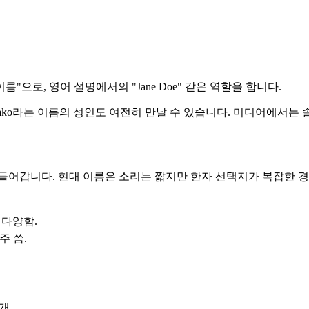
름"으로, 영어 설명에서의 "Jane Doe" 같은 역할을 합니다.
anako라는 이름의 성인도 여전히 만날 수 있습니다. 미디어에서
주 들어갑니다. 현대 이름은 소리는 짧지만 한자 선택지가 복잡한 
 다양함.
주 씀.
개.