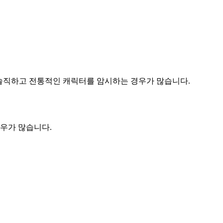
는 솔직하고 전통적인 캐릭터를 암시하는 경우가 많습니다.
경우가 많습니다.