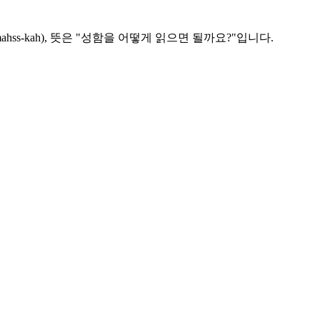
mahss-kah), 뜻은 "성함을 어떻게 읽으면 될까요?"입니다.