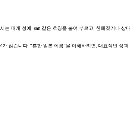
는 대개 성에 -san 같은 호칭을 붙여 부르고, 친해졌거나 상대
우가 많습니다. "흔한 일본 이름"을 이해하려면, 대표적인 성과