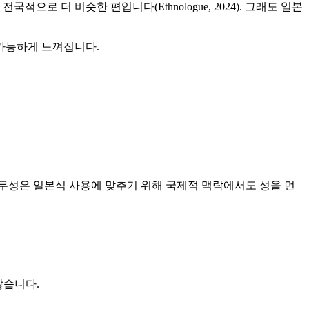
으로 더 비슷한 편입니다(Ethnologue, 2024). 그래도 일본
 가능하게 느껴집니다.
 일본 외무성은 일본식 사용에 맞추기 위해 국제적 맥락에서도 성을 먼
않습니다.