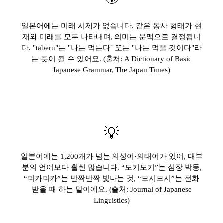
일본어에는 미래 시제가 없습니다. 같은 동사 형태가 현
재와 미래를 모두 나타내며, 의미는 문맥으로 결정됩니
다. "taberu"는 "나는 먹는다" 또는 "나는 먹을 것이다"라
는 뜻이 될 수 있어요. (출처: A Dictionary of Basic
Japanese Grammar, The Japan Times)
💡
일본어에는 1,200개가 넘는 의성어·의태어가 있어, 대부
분의 언어보다 훨씬 많습니다. “도키도키”는 심장 박동,
“피카피카”는 반짝반짝 빛나는 것, “모시모시”는 전화
받을 때 하는 말이에요. (출처: Journal of Japanese
Linguistics)