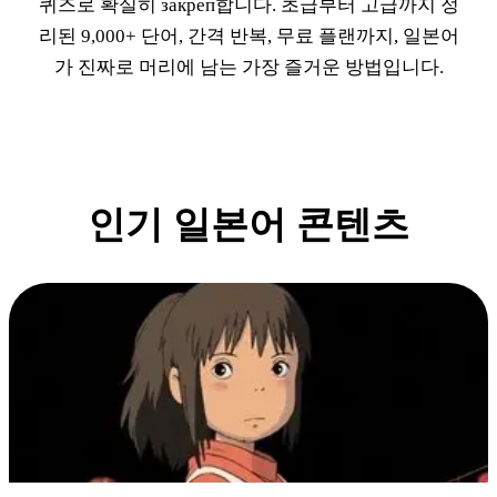
퀴즈로 확실히 закреп합니다. 초급부터 고급까지 정
리된 9,000+ 단어, 간격 반복, 무료 플랜까지, 일본어
가 진짜로 머리에 남는 가장 즐거운 방법입니다.
인기 일본어 콘텐츠