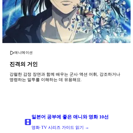
애니메이션
진격의 거인
강렬한 감정 장면과 함께 배우는 군사·액션 어휘, 강조하거나
명령하는 말투를 이해하는 데 유용해요.
일본어 공부에 좋은 애니와 영화 10선
영화·TV 시리즈 가이드 읽기 →