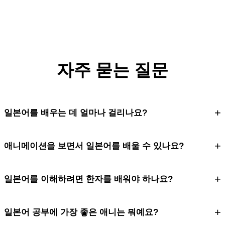
자주 묻는 질문
+
일본어를 배우는 데 얼마나 걸리나요?
+
애니메이션을 보면서 일본어를 배울 수 있나요?
+
일본어를 이해하려면 한자를 배워야 하나요?
+
일본어 공부에 가장 좋은 애니는 뭐예요?