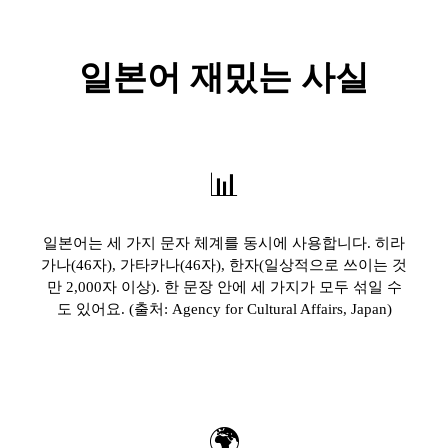
일본어 재밌는 사실
📊
일본어는 세 가지 문자 체계를 동시에 사용합니다. 히라
가나(46자), 가타카나(46자), 한자(일상적으로 쓰이는 것
만 2,000자 이상). 한 문장 안에 세 가지가 모두 섞일 수
도 있어요. (출처: Agency for Cultural Affairs, Japan)
🌍