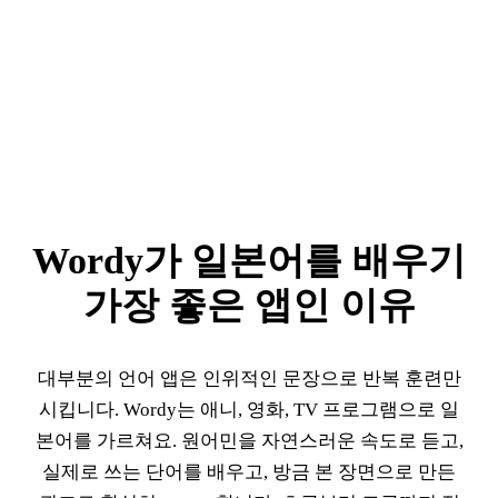
Wordy가 일본어를 배우기
가장 좋은 앱인 이유
대부분의 언어 앱은 인위적인 문장으로 반복 훈련만
시킵니다. Wordy는 애니, 영화, TV 프로그램으로 일
본어를 가르쳐요. 원어민을 자연스러운 속도로 듣고,
실제로 쓰는 단어를 배우고, 방금 본 장면으로 만든