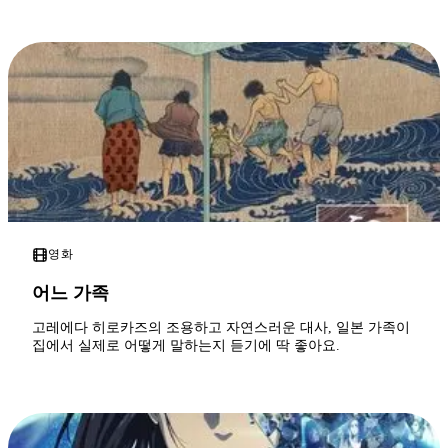
영화
어느 가족
고레에다 히로카즈의 조용하고 자연스러운 대사, 일본 가족이
집에서 실제로 어떻게 말하는지 듣기에 딱 좋아요.