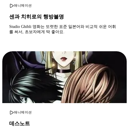
애니메이션
센과 치히로의 행방불명
Studio Ghibli 영화는 또렷한 표준 일본어와 비교적 쉬운 어휘
를 써서, 초보자에게 딱 좋아요.
애니메이션
데스노트