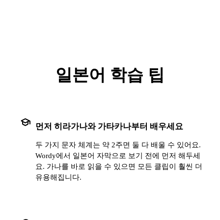
일본어 학습 팁
school
먼저 히라가나와 가타카나부터 배우세요
두 가지 문자 체계는 약 2주면 둘 다 배울 수 있어요.
Wordy에서 일본어 자막으로 보기 전에 먼저 해두세
요. 가나를 바로 읽을 수 있으면 모든 클립이 훨씬 더
유용해집니다.