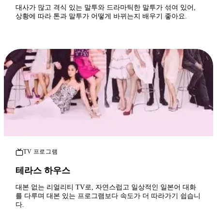
대사가 많고 격식 있는 말투와 드라마틱한 말투가 섞여 있어,
상황에 따라 톤과 말투가 어떻게 바뀌는지 배우기 좋아요.
TV 프로그램
테라스 하우스
대본 없는 리얼리티 TV로, 자연스럽고 일상적인 일본어 대화
를 다루며 대본 있는 프로그램보다 속도가 더 따라가기 쉽습니
다.