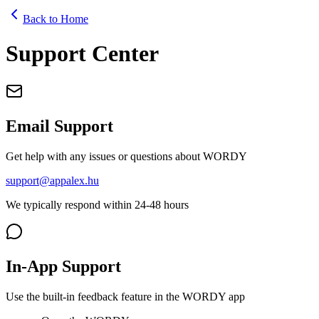
Back to Home
Support Center
Email Support
Get help with any issues or questions about WORDY
support@appalex.hu
We typically respond within 24-48 hours
In-App Support
Use the built-in feedback feature in the WORDY app