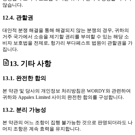
않습니다.
12.4. 관할권
대안적 분쟁 해결을 통해 해결되지 않는 분쟁의 경우, 귀하의
거주 국가에서 소송을 제기할 권리를 부여할 수 있는 해당 소
비자 보호법을 전제로, 헝가리 부다페스트 법원이 관할권을 가
집니다.
13. 기타 사항
13.1. 완전한 합의
본 약관 및 당사의 개인정보 처리방침은 WORDY와 관련하여
귀하와 Appalex Limited 사이의 완전한 합의를 구성합니다.
13.2. 분리 가능성
본 약관의 어느 조항이 집행 불가능한 것으로 판명되더라도 나
머지 조항은 계속 효력을 유지합니다.