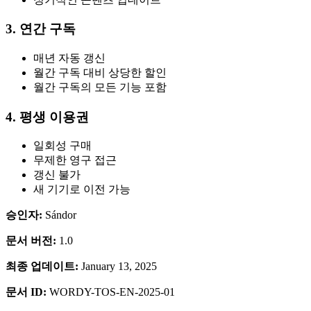
3. 연간 구독
매년 자동 갱신
월간 구독 대비 상당한 할인
월간 구독의 모든 기능 포함
4. 평생 이용권
일회성 구매
무제한 영구 접근
갱신 불가
새 기기로 이전 가능
승인자:
Sándor
문서 버전:
1.0
최종 업데이트:
January 13, 2025
문서 ID:
WORDY-TOS-EN-2025-01