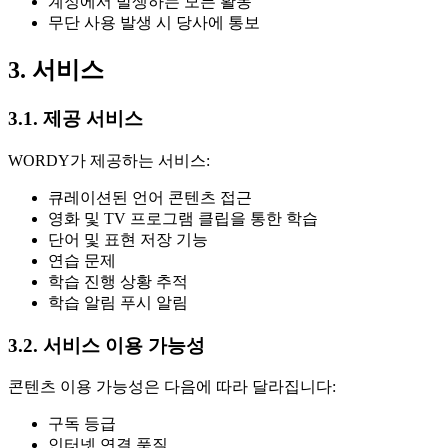
계정에서 발생하는 모든 활동
무단 사용 발생 시 당사에 통보
3. 서비스
3.1. 제공 서비스
WORDY가 제공하는 서비스:
큐레이션된 언어 콘텐츠 접근
영화 및 TV 프로그램 클립을 통한 학습
단어 및 표현 저장 기능
연습 문제
학습 진행 상황 추적
학습 알림 푸시 알림
3.2. 서비스 이용 가능성
콘텐츠 이용 가능성은 다음에 따라 달라집니다:
구독 등급
인터넷 연결 품질