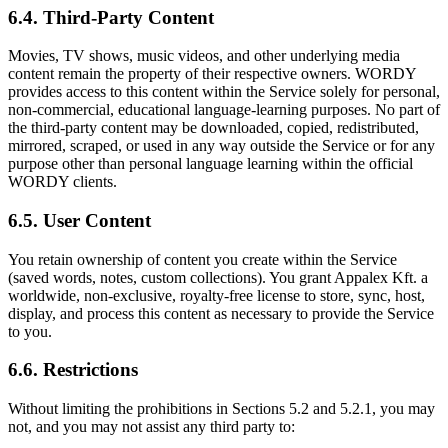
6.4. Third-Party Content
Movies, TV shows, music videos, and other underlying media
content remain the property of their respective owners. WORDY
provides access to this content within the Service solely for personal,
non-commercial, educational language-learning purposes. No part of
the third-party content may be downloaded, copied, redistributed,
mirrored, scraped, or used in any way outside the Service or for any
purpose other than personal language learning within the official
WORDY clients.
6.5. User Content
You retain ownership of content you create within the Service
(saved words, notes, custom collections). You grant Appalex Kft. a
worldwide, non-exclusive, royalty-free license to store, sync, host,
display, and process this content as necessary to provide the Service
to you.
6.6. Restrictions
Without limiting the prohibitions in Sections 5.2 and 5.2.1, you may
not, and you may not assist any third party to: