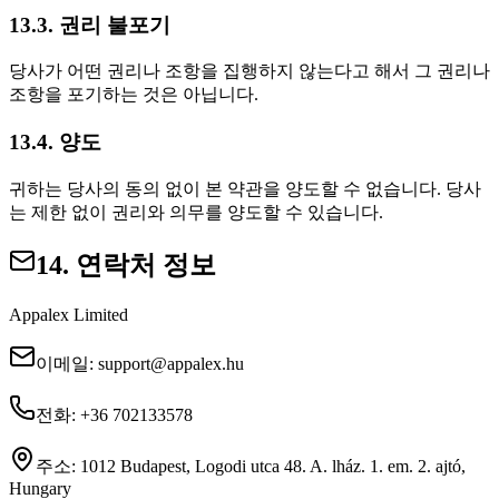
13.3. 권리 불포기
당사가 어떤 권리나 조항을 집행하지 않는다고 해서 그 권리나
조항을 포기하는 것은 아닙니다.
13.4. 양도
귀하는 당사의 동의 없이 본 약관을 양도할 수 없습니다. 당사
는 제한 없이 권리와 의무를 양도할 수 있습니다.
14. 연락처 정보
Appalex Limited
이메일:
support@appalex.hu
전화:
+36 702133578
주소:
1012 Budapest, Logodi utca 48. A. lház. 1. em. 2. ajtó,
Hungary