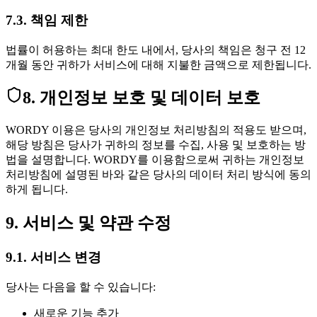
7.3. 책임 제한
법률이 허용하는 최대 한도 내에서, 당사의 책임은 청구 전 12
개월 동안 귀하가 서비스에 대해 지불한 금액으로 제한됩니다.
8. 개인정보 보호 및 데이터 보호
WORDY 이용은 당사의 개인정보 처리방침의 적용도 받으며,
해당 방침은 당사가 귀하의 정보를 수집, 사용 및 보호하는 방
법을 설명합니다. WORDY를 이용함으로써 귀하는 개인정보
처리방침에 설명된 바와 같은 당사의 데이터 처리 방식에 동의
하게 됩니다.
9. 서비스 및 약관 수정
9.1. 서비스 변경
당사는 다음을 할 수 있습니다:
새로운 기능 추가