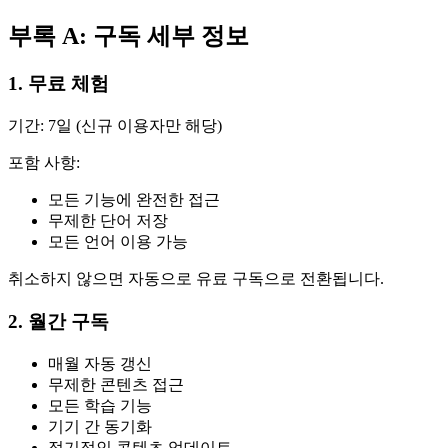
부록 A: 구독 세부 정보
1. 무료 체험
기간: 7일 (신규 이용자만 해당)
포함 사항:
모든 기능에 완전한 접근
무제한 단어 저장
모든 언어 이용 가능
취소하지 않으면 자동으로 유료 구독으로 전환됩니다.
2. 월간 구독
매월 자동 갱신
무제한 콘텐츠 접근
모든 학습 기능
기기 간 동기화
정기적인 콘텐츠 업데이트