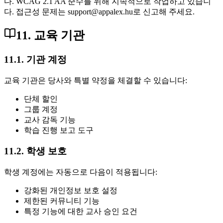
다. WCAG 2.1 AA 준수를 위해 지속적으로 작업하고 있습니
다. 접근성 문제는 support@appalex.hu로 신고해 주세요.
11. 교육 기관
11.1. 기관 계정
교육 기관은 당사와 특별 약정을 체결할 수 있습니다:
단체 할인
그룹 계정
교사 감독 기능
학습 진행 보고 도구
11.2. 학생 보호
학생 계정에는 자동으로 다음이 적용됩니다:
강화된 개인정보 보호 설정
제한된 커뮤니티 기능
특정 기능에 대한 교사 승인 요건