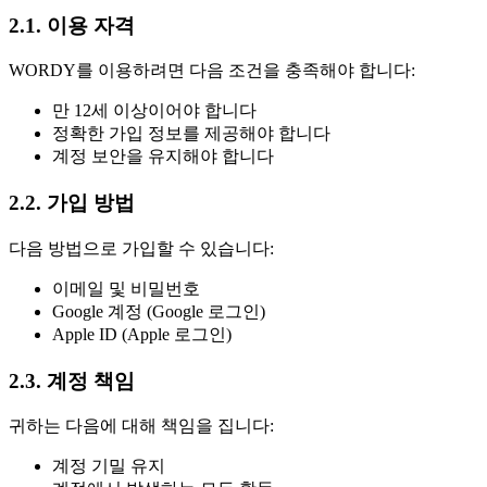
2.1. 이용 자격
WORDY를 이용하려면 다음 조건을 충족해야 합니다:
만 12세 이상이어야 합니다
정확한 가입 정보를 제공해야 합니다
계정 보안을 유지해야 합니다
2.2. 가입 방법
다음 방법으로 가입할 수 있습니다:
이메일 및 비밀번호
Google 계정 (Google 로그인)
Apple ID (Apple 로그인)
2.3. 계정 책임
귀하는 다음에 대해 책임을 집니다:
계정 기밀 유지