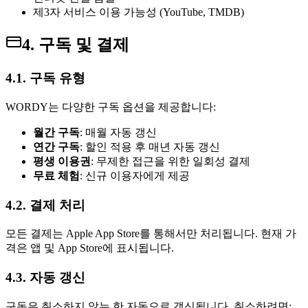
제3자 서비스 이용 가능성 (YouTube, TMDB)
4. 구독 및 결제
4.1. 구독 유형
WORDY는 다양한 구독 옵션을 제공합니다:
월간 구독
: 매월 자동 갱신
연간 구독
: 할인 적용 후 매년 자동 갱신
평생 이용권
: 무제한 접근을 위한 일회성 결제
무료 체험
: 신규 이용자에게 제공
4.2. 결제 처리
모든 결제는 Apple App Store를 통해서만 처리됩니다. 현재 가
격은 앱 및 App Store에 표시됩니다.
4.3. 자동 갱신
구독은 취소하지 않는 한 자동으로 갱신됩니다. 취소하려면: