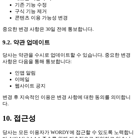
기존 기능 수정
구식 기능 제거
콘텐츠 이용 가능성 변경
중요한 변경 사항은 30일 전에 통보합니다.
9.2. 약관 업데이트
당사는 약관을 수시로 업데이트할 수 있습니다. 중요한 변경
사항은 다음을 통해 통보합니다:
인앱 알림
이메일
웹사이트 공지
변경 후 지속적인 이용은 변경 사항에 대한 동의를 의미합니
다.
10. 접근성
당사는 모든 이용자가 WORDY에 접근할 수 있도록 노력합니