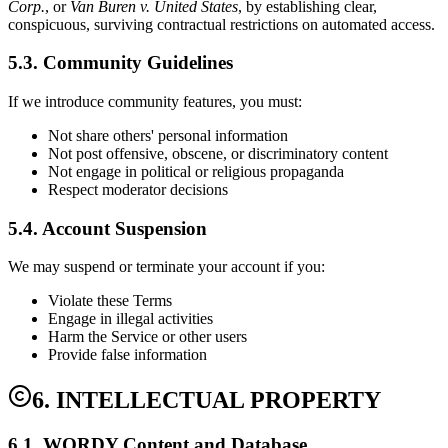
Corp.
, or
Van Buren v. United States
, by establishing clear,
conspicuous, surviving contractual restrictions on automated access.
5.3. Community Guidelines
If we introduce community features, you must:
Not share others' personal information
Not post offensive, obscene, or discriminatory content
Not engage in political or religious propaganda
Respect moderator decisions
5.4. Account Suspension
We may suspend or terminate your account if you:
Violate these Terms
Engage in illegal activities
Harm the Service or other users
Provide false information
6. INTELLECTUAL PROPERTY
6.1. WORDY Content and Database