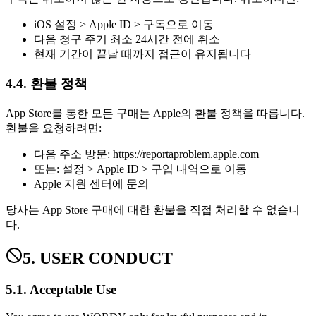
iOS 설정 > Apple ID > 구독으로 이동
다음 청구 주기 최소 24시간 전에 취소
현재 기간이 끝날 때까지 접근이 유지됩니다
4.4. 환불 정책
App Store를 통한 모든 구매는 Apple의 환불 정책을 따릅니다.
환불을 요청하려면:
다음 주소 방문: https://reportaproblem.apple.com
또는: 설정 > Apple ID > 구입 내역으로 이동
Apple 지원 센터에 문의
당사는 App Store 구매에 대한 환불을 직접 처리할 수 없습니
다.
5. USER CONDUCT
5.1. Acceptable Use