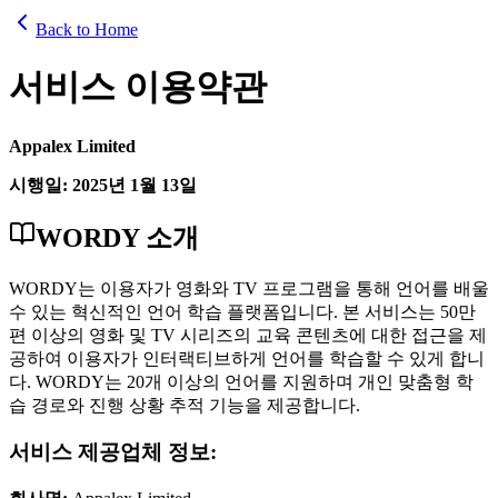
Back to Home
서비스 이용약관
Appalex Limited
시행일: 2025년 1월 13일
WORDY 소개
WORDY는 이용자가 영화와 TV 프로그램을 통해 언어를 배울
수 있는 혁신적인 언어 학습 플랫폼입니다. 본 서비스는 50만
편 이상의 영화 및 TV 시리즈의 교육 콘텐츠에 대한 접근을 제
공하여 이용자가 인터랙티브하게 언어를 학습할 수 있게 합니
다. WORDY는 20개 이상의 언어를 지원하며 개인 맞춤형 학
습 경로와 진행 상황 추적 기능을 제공합니다.
서비스 제공업체 정보: