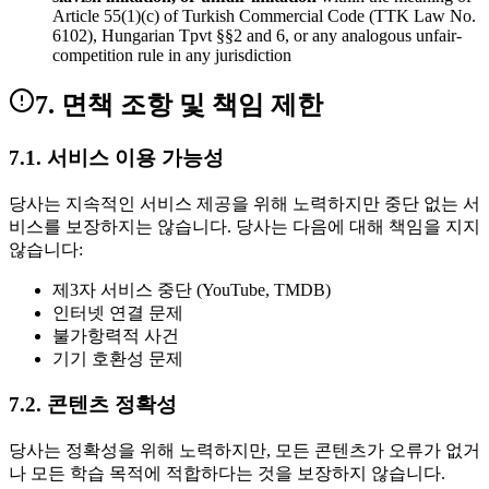
Article 55(1)(c) of Turkish Commercial Code (TTK Law No.
6102), Hungarian Tpvt §§2 and 6, or any analogous unfair-
competition rule in any jurisdiction
7. 면책 조항 및 책임 제한
7.1. 서비스 이용 가능성
당사는 지속적인 서비스 제공을 위해 노력하지만 중단 없는 서
비스를 보장하지는 않습니다. 당사는 다음에 대해 책임을 지지
않습니다:
제3자 서비스 중단 (YouTube, TMDB)
인터넷 연결 문제
불가항력적 사건
기기 호환성 문제
7.2. 콘텐츠 정확성
당사는 정확성을 위해 노력하지만, 모든 콘텐츠가 오류가 없거
나 모든 학습 목적에 적합하다는 것을 보장하지 않습니다.