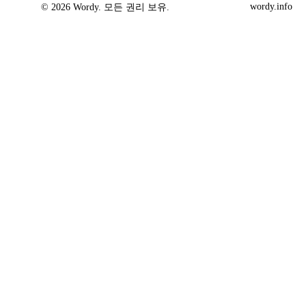
wordy.info
© 2026 Wordy. 모든 권리 보유.