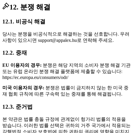
12. 분쟁 해결
12.1. 비공식 해결
당사는 분쟁을 비공식적으로 해결하는 것을 선호합니다. 우려
사항이 있으시면 support@appalex.hu로 연락해 주세요.
12.2. 중재
EU 이용자의 경우:
분쟁은 해당 지역의 소비자 분쟁 해결 기관
또는 유럽 온라인 분쟁 해결 플랫폼에 제출할 수 있습니다:
https://ec.europa.eu/consumers/odr/
미국 이용자의 경우:
분쟁은 법률이 금지하지 않는 한 미국 중
재 협회 규칙에 따른 구속력 있는 중재를 통해 해결됩니다.
12.3. 준거법
본 약관은 법률 충돌 규정에 관계없이 헝가리 법률의 적용을
받습니다. 이러한 법률 선택은 귀하의 거주 국가에서 적용되는
강행법적 소비자 보호법에 의한 귀하의 권리에 영향을 미치지