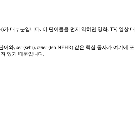
, tener)가 대부분입니다. 이 단어들을 먼저 익히면 영화, TV, 일상 대
 단어와,
ser
(sehr),
tener
(teh-NEHR) 같은 핵심 동사가 여기에 포
어져 있기 때문입니다.