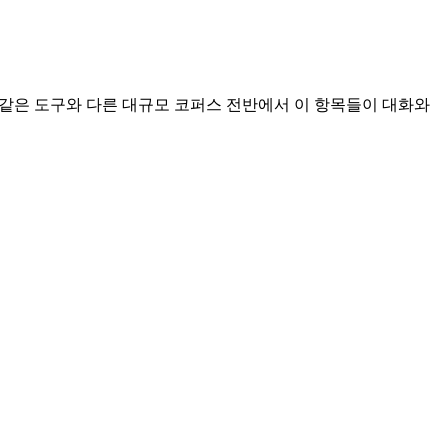
añol 같은 도구와 다른 대규모 코퍼스 전반에서 이 항목들이 대화와