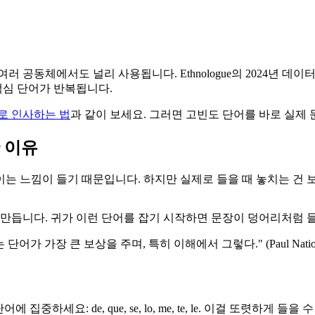
공동체에서도 널리 사용됩니다. Ethnologue의 2024년 데이터에 
 핵심 단어가 반복됩니다.
로 인사하는 법
과 같이 보세요. 그러면 고빈도 단어를 바로 실제 
 이유
는 느낌이 들기 때문입니다. 하지만 실제로 들을 때 놓치는 건 
 만듭니다. 귀가 이런 단어를 잡기 시작하면 문장이 덩어리처럼 
어가 가장 큰 보상을 주며, 특히 이해에서 그렇다." (Paul Nat
집중하세요: de, que, se, lo, me, te, le. 이걸 또렷하