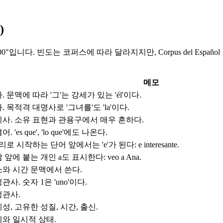
)
입니다. 빈도는 코퍼스에 따라 달라지지만, Corpus del Esp
메모
. 문맥에 따라 '그'는 강세가 있는 'él'이다.
. 목적격 대명사로 '그녀를'도 'la'이다.
사. 소유 표현과 관용구에서 매우 흔하다.
. 'es que', 'lo que'에도 나온다.
소리로 시작하는 단어 앞에서는 'e'가 된다: e interesante.
 앞에 붙는 개인 a도 표시한다: veo a Ana.
와 시간 문맥에서 쓴다.
관사. 숫자 1은 'uno'이다.
정관사.
성, 고유한 성질, 시간, 출신.
와 일시적 상태.