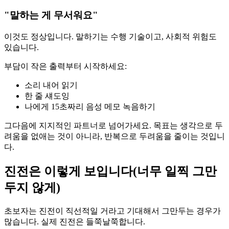
"말하는 게 무서워요"
이것도 정상입니다. 말하기는 수행 기술이고, 사회적 위험도
있습니다.
부담이 작은 출력부터 시작하세요:
소리 내어 읽기
한 줄 섀도잉
나에게 15초짜리 음성 메모 녹음하기
그다음에 지지적인 파트너로 넘어가세요. 목표는 생각으로 두
려움을 없애는 것이 아니라, 반복으로 두려움을 줄이는 것입니
다.
진전은 이렇게 보입니다(너무 일찍 그만
두지 않게)
초보자는 진전이 직선적일 거라고 기대해서 그만두는 경우가
많습니다. 실제 진전은 들쭉날쭉합니다.