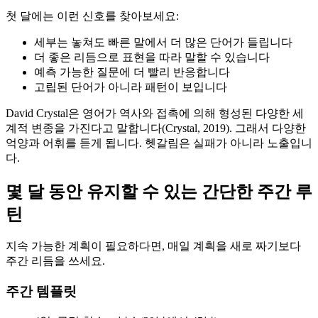
첫 달에는 이런 신호를 찾아보세요:
세부는 놓쳐도 빠른 말에서 더 많은 단어가 들립니다
더 좋은 리듬으로 표현을 따라 말할 수 있습니다
예측 가능한 질문에 더 빨리 반응합니다
고립된 단어가 아니라 패턴이 보입니다
David Crystal은 영어가 역사와 접촉에 의해 형성된 다양한 세
계적 변종을 가진다고 말합니다(Crystal, 2019). 그래서 다양한
억양과 어휘를 듣게 됩니다. 헷갈림은 실패가 아니라 노출입니
다.
몇 달 동안 유지할 수 있는 간단한 주간 루
틴
지속 가능한 계획이 필요하다면, 매일 계획을 새로 짜기보다
주간 리듬을 쓰세요.
주간 템플릿