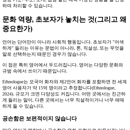
하며 처리할 수 있습니다.
문화 역량, 초보자가 놓치는 것(그리고 왜
중요한가)
언어는 단어만이 아니라 사회적 행동입니다. 초보자가 "어색
하게" 들리는 이유는 문법이 아니라, 톤, 직설성, 또는 무엇을
말로 선택하는지 때문인 경우가 많습니다.
이 점은 특히 영어에서 두드러집니다. 영어는 다양한 문화와
규범 속에서 쓰이기 때문입니다.
Ethnologue는 모국어 화자와 제2언어 화자를 포함하면 전 세계
영어 사용자가 약 15억 명이라고 추정합니다(Ethnologue,
2024). 규모가 크면 다양성도 커집니다. 어떤 곳에서는 친근하
게 들리는 말이, 다른 곳에서는 너무 직설적이거나 너무 애매
하게 들 수 있습니다.
공손함은 보편적이지 않습니다