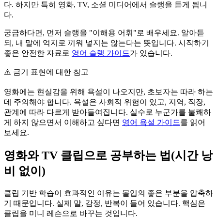
다. 하지만 특히 영화, TV, 소셜 미디어에서 슬랭을 듣게 됩니
다.
궁금하다면, 먼저 슬랭을 "이해용 어휘"로 배우세요. 알아듣
되, 내 말에 억지로 끼워 넣지는 않는다는 뜻입니다. 시작하기
좋은 안전한 자료로
영어 슬랭 가이드
가 있습니다.
⚠️
금기 표현에 대한 참고
영화에는 현실감을 위해 욕설이 나오지만, 초보자는 따라 하는
데 주의해야 합니다. 욕설은 사회적 위험이 있고, 지역, 직장,
관계에 따라 다르게 받아들여집니다. 실수로 누군가를 불쾌하
게 하지 않으면서 이해하고 싶다면
영어 욕설 가이드
를 읽어
보세요.
영화와 TV 클립으로 공부하는 법(시간 낭
비 없이)
클립 기반 학습이 효과적인 이유는 몰입의 좋은 부분을 압축하
기 때문입니다. 실제 말, 감정, 반복이 들어 있습니다. 핵심은
클립을 미니 레슨으로 바꾸는 것입니다.