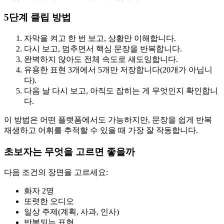
5단계 클립 방법
자막을 켜고 한 번 보고, 상황만 이해합니다.
다시 보고, 멈추면서 핵심 문장을 반복합니다.
완벽하지 않아도 전체 속도로 섀도잉합니다.
유용한 표현 3개에서 5개만 저장합니다(20개가 아닙니
다).
다음 날 다시 보고, 아직도 잡히는 게 무엇인지 확인합니
다.
이 방법은 어떤 플랫폼에서도 가능하지만, 문장을 쉽게 반복
재생하고 어휘를 추적할 수 있을 때 가장 잘 작동합니다.
초보자는 무엇을 고르면 좋을까
다음 조건의 장면을 고르세요:
화자 2명
또렷한 오디오
일상 주제(계획, 사과, 인사)
반복되는 표현