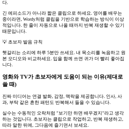
다.
긴 에피소드가 아니라 짧은 클립으로 하세요. 영어를 배우는
중이라면, Wordy처럼 클립을 기반으로 학습하는 방식이 이상
적입니다. 한 줄이 자동으로 나올 때까지 반복 재생할 수 있기
때문입니다.
💡
초보자 발음 규칙
헷갈리는 소리에 하루 5분만 쓰세요. 내 목소리를 녹음하고 원
본 오디오와 비교하세요. 입을 함께 쓰면 귀가 더 빨리 좋아집
니다.
영화와 TV가 초보자에게 도움이 되는 이유(제대로
쓸 때)
진짜 미디어는 연결 발화, 감정, 맥락을 제공합니다. 인사, 사
과, 부탁 같은 흔한 패턴도 반복해서 들을 수 있습니다.
실수는 수동적인 오락처럼 "보기만 하면 배우겠지"라고 생각
하는 것입니다. 초보자는 클립으로 작업하고, 반복 재생하고,
따라 말한 뒤에, 그다음에 즐기면서 보세요.