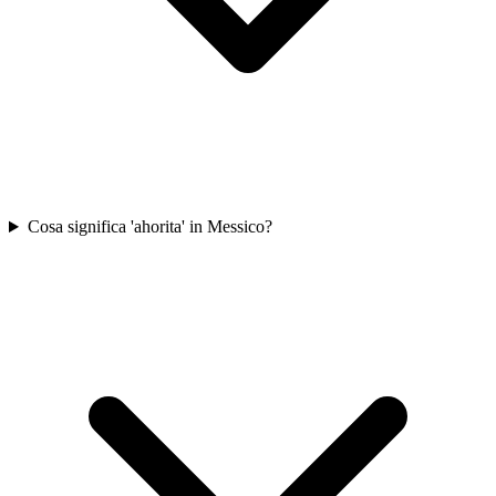
Cosa significa 'ahorita' in Messico?