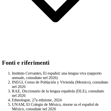
Fonti e riferimenti
Instituto Cervantes, El español: una lengua viva (rapporto
annuale, consultato nel 2026)
INEGI, Censo de Población y Vivienda (Messico), consultato
nel 2026
RAE, Diccionario de la lengua española (DLE), consultato
nel 2026
Ethnologue, 27a edizione, 2024
UNAM, El Colegio de México, risorse su el español de
México, consultate nel 2026