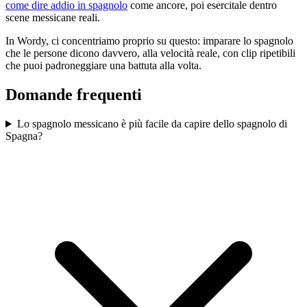
come dire addio in spagnolo
come ancore, poi esercitale dentro
scene messicane reali.
In Wordy, ci concentriamo proprio su questo: imparare lo spagnolo
che le persone dicono davvero, alla velocità reale, con clip ripetibili
che puoi padroneggiare una battuta alla volta.
Domande frequenti
Lo spagnolo messicano è più facile da capire dello spagnolo di
Spagna?