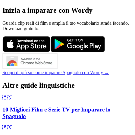
Inizia a imparare con Wordy
Guarda clip reali di film e amplia il tuo vocabolario strada facendo.
Download gratuito.
Scopri di più su come imparare Spagnolo con Wordy →
Altre guide linguistiche
🇪🇸
10 Migliori Film e Serie TV per Imparare lo
Spagnolo
🇪🇸