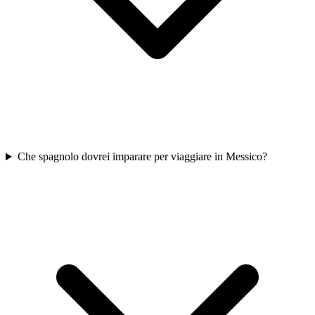
Che spagnolo dovrei imparare per viaggiare in Messico?