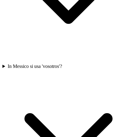
In Messico si usa 'vosotros'?