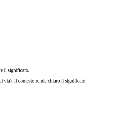
 il significato.
ia). Il contesto rende chiaro il significato.