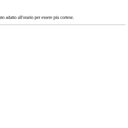
to adatto all'orario per essere piu cortese.