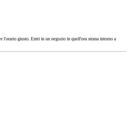
are l'orario giusto. Entri in un negozio in quell'ora strana intorno a