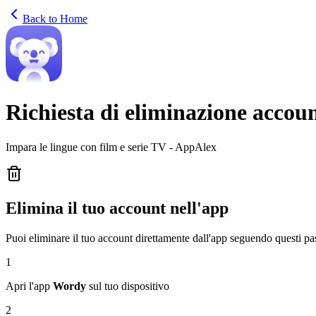
Back to Home
Richiesta di eliminazione accou
Impara le lingue con film e serie TV - AppAlex
Elimina il tuo account nell'app
Puoi eliminare il tuo account direttamente dall'app seguendo questi pa
1
Apri l'app
Wordy
sul tuo dispositivo
2