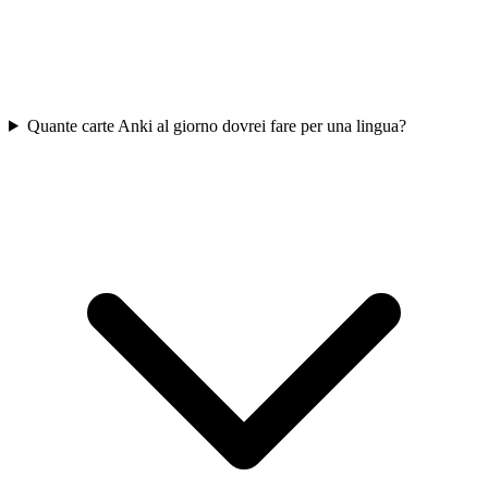
Quante carte Anki al giorno dovrei fare per una lingua?