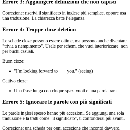
Errore 3: Aggiungere definizioni che non capisci
Correzione: riscrivi il significato in inglese più semplice, oppure usa
una traduzione. La chiarezza batte l’eleganza.
Errore 4: Troppe cloze deletion
Le schede cloze possono essere ottime, ma possono anche diventare
"trivia a riempimento". Usale per schemi che vuoi interiorizzare, non
per buchi casuali.
Buon cloze:
"I’m looking forward to ___ you." (seeing)
Cattivo cloze:
Una frase lunga con cinque spazi vuoti e una parola rara
Errore 5: Ignorare le parole con più significati
Le parole inglesi spesso hanno più accezioni. Se aggiungi una sola
traduzione e la tratti come "il significato", ti confonderai più avanti.
Correzione: una scheda per ogni accezione che incontri davvero,