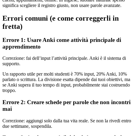
significa scegliere il registro giusto, non usare parole avanzate.
Errori comuni (e come correggerli in
fretta)
Errore 1: Usare Anki come attività principale di
apprendimento
Correzione: fai dell’input l’attività principale. Anki è il sistema di
supporto.
Un rapporto utile per molti studenti è 70% input, 20% Anki, 10%
parlato o scrittura. La divisione esatta dipende dai tuoi obiettivi, ma
se Anki supera il tuo tempo di input, probabilmente stai costruendo
troppo.
Errore 2: Creare schede per parole che non incontri
mai
Correzione: aggiungi solo dalla tua vita reale. Se non la rivedi entro
due settimane, sospendila.