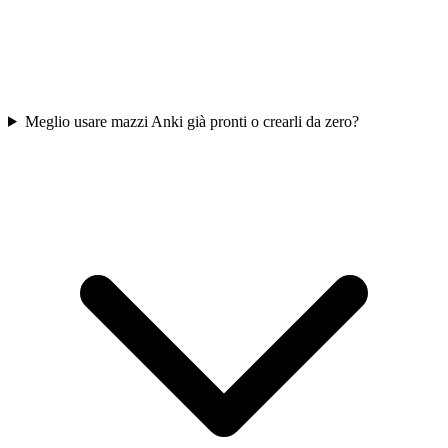
Meglio usare mazzi Anki già pronti o crearli da zero?