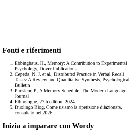
Fonti e riferimenti
Ebbinghaus, H., Memory: A Contribution to Experimental
Psychology, Dover Publications
Cepeda, N. J. et al., Distributed Practice in Verbal Recall
Tasks: A Review and Quantitative Synthesis, Psychological
Bulletin
Pimsleur, P., A Memory Schedule, The Modern Language
Journal
Ethnologue, 27th edition, 2024
Duolingo Blog, Come usiamo la ripetizione dilazionata,
consultato nel 2026
Inizia a imparare con Wordy