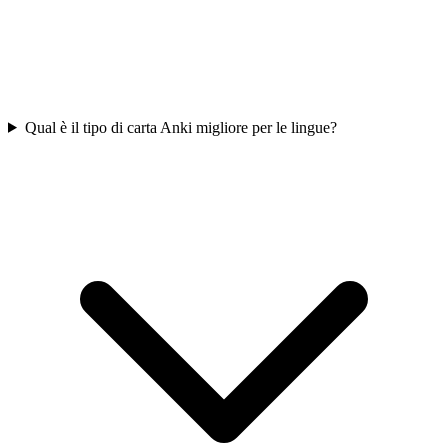
Qual è il tipo di carta Anki migliore per le lingue?