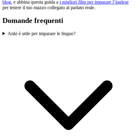
blog
, e abbina questa guida a
i migliori film per imparare l’inglese
per tenere il tuo mazzo collegato al parlato reale.
Domande frequenti
Anki è utile per imparare le lingue?